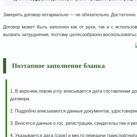
Заверять договор нотариально — не обязательно. Достаточно 
Договор может быть заполнен как от руки, так и с использ
вызвать затруднения, поэтому целесообразно воспользоватьс
Поэтапное заполнение бланка
1. В верхнем левом углу вписывается дата составления д
договора.
2. Подробно вписываются данные документов, удостоверя
3. Вносятся данные о гос. регистрации, свидетельстве и р
4. Указывается дата (срок) и место передачи транспортного