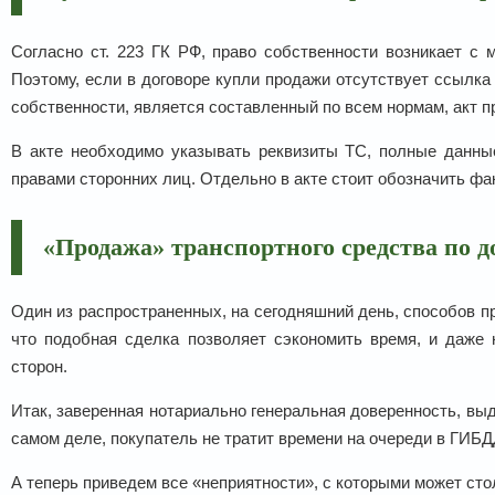
Согласно ст. 223 ГК РФ, право собственности возникает с 
Поэтому, если в договоре купли продажи отсутствует ссылка
собственности, является составленный по всем нормам, акт п
В акте необходимо указывать реквизиты ТС, полные данные
правами сторонних лиц. Отдельно в акте стоит обозначить фа
«Продажа» транспортного средства по д
Один из распространенных, на сегодняшний день, способов пр
что подобная сделка позволяет сэкономить время, и даже 
сторон.
Итак, заверенная нотариально генеральная доверенность, выд
самом деле, покупатель не тратит времени на очереди в ГИБД
А теперь приведем все «неприятности», с которыми может сто