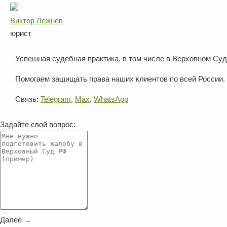
Виктор Лежнев
юрист
Успешная судебная практика, в том числе в Верховном Суд
Помогаем защищать права наших клиентов по всей России.
Связь:
Telegram
,
Max
,
WhatsApp
Задайте свой вопрос:
Далее →