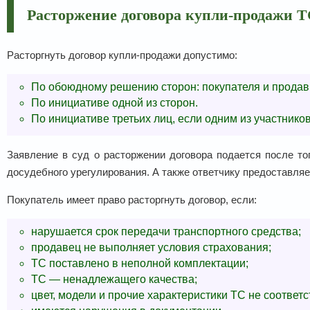
Расторжение договора купли-продажи 
Расторгнуть договор купли-продажи допустимо:
По обоюдному решению сторон: покупателя и продав
По инициативе одной из сторон.
По инициативе третьих лиц, если одним из участник
Заявление в суд о расторжении договора подается после то
досудебного урегулирования. А также ответчику предоставля
Покупатель имеет право расторгнуть договор, если:
нарушается срок передачи транспортного средства;
продавец не выполняет условия страхования;
ТС поставлено в неполной комплектации;
ТС — ненадлежащего качества;
цвет, модели и прочие характеристики ТС не соответ