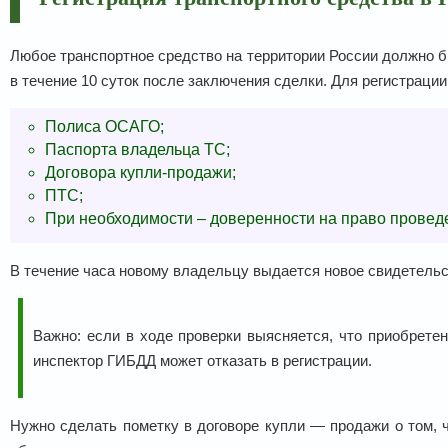
Любое транспортное средство на территории России должно б
в течение 10 суток после заключения сделки. Для регистраци
Полиса ОСАГО;
Паспорта владельца ТС;
Договора купли-продажи;
ПТС;
При необходимости – доверенности на право провед
В течение часа новому владельцу выдается новое свидетельс
Важно: если в ходе проверки выясняется, что приобретен
инспектор ГИБДД может отказать в регистрации.
Нужно сделать пометку в договоре купли — продажи о том, ч