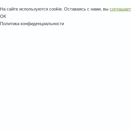
На сайте используются cookie. Оставаясь с нами, вы
соглашает
ОК
Политика конфиденциальности