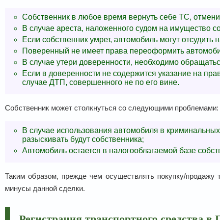
Собственник в любое время вернуть себе ТС, отмени
В случае ареста, наложенного судом на имущество со
Если собственник умрет, автомобиль могут отсудить
Поверенный не имеет права переоформить автомоби
В случае утери доверенности, необходимо обращаться
Если в доверенности не содержится указание на прав
случае ДТП, совершенного не по его вине.
Собственник может столкнуться со следующими проблемами:
В случае использования автомобиля в криминальных
разыскивать будут собственника;
Автомобиль остается в налогооблагаемой базе собст
Таким образом, прежде чем осуществлять покупку/продажу 
минусы данной сделки.
Регистрация транспортного средства в