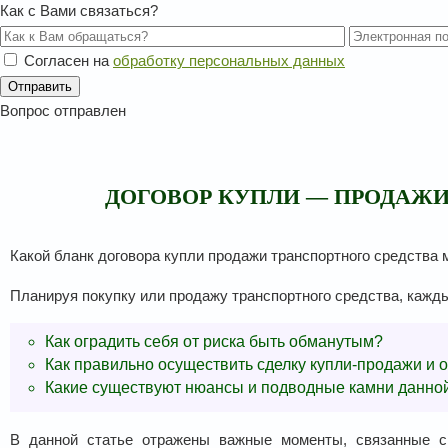
Как с Вами связаться?
Согласен на
обработку персональных данных
Вопрос отправлен
ДОГОВОР КУПЛИ — ПРОДАЖИ
Какой бланк договора купли продажи транспортного средства 
Планируя покупку или продажу транспортного средства, кажд
Как оградить себя от риска быть обманутым?
Как правильно осуществить сделку купли-продажи и 
Какие существуют нюансы и подводные камни данно
В данной статье отражены важные моменты, связанные с 