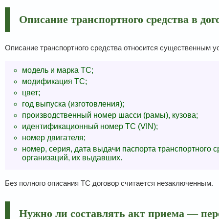
Описание транспортного средства в до
Описание транспортного средства относится существенным у
модель и марка ТС;
модификация ТС;
цвет;
год выпуска (изготовления);
производственный номер шасси (рамы), кузова;
идентификационный номер ТС (VIN);
номер двигателя;
номер, серия, дата выдачи паспорта транспортного 
организаций, их выдавших.
Без полного описания ТС договор считается незаключенным.
Нужно ли составлять акт приема — пер