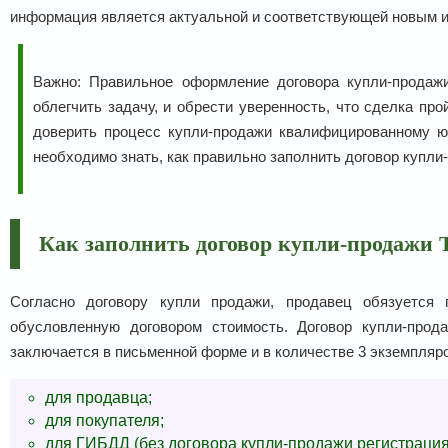
информация является актуальной и соответствующей новым из
Важно: Правильное оформление договора купли-продаж
облегчить задачу, и обрести уверенность, что сделка пр
доверить процесс купли-продажи квалифицированному юр
необходимо знать, как правильно заполнить договор купли
Как заполнить договор купли-продажи 
Согласно договору купли продажи, продавец обязуется 
обусловленную договором стоимость. Договор купли-прод
заключается в письменной форме и в количестве 3 экземпляро
для продавца;
для покупателя;
для ГИБДД (без договора купли-продажи регистрация