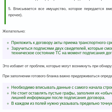
5. Вписывается все имущество, которое передается вм
прочее).
Желательно:
Приложить к договору акты приема транспортного ср
Заручиться подписями двух свидетелей, которые смо
техническое состояние ТС на момент подписания дог
Это избавит от проблем, которые могут возникнуть при обнар
При заполнении готового бланка важно придерживаться опред
Необходимо вписывать данные с самого начала стро
Не стоит оставлять пустые графы, заполняя их «об
лишней информации после подписания договора.
В каждом из полей нужно указывать предельно точн