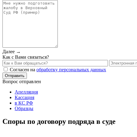
Далее →
Как с Вами связаться?
Согласен на
обработку персональных данных
Вопрос отправлен
Апелляция
Кассация
в КС РФ
Образцы
Споры по договору подряда в суде