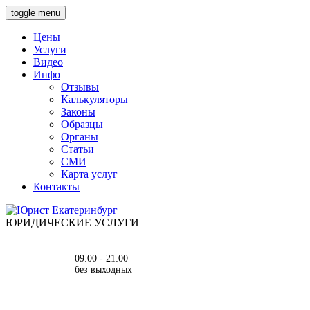
toggle menu
Цены
Услуги
Видео
Инфо
Отзывы
Калькуляторы
Законы
Образцы
Органы
Статьи
СМИ
Карта услуг
Контакты
ЮРИДИЧЕСКИЕ УСЛУГИ
09:00 - 21:00
без выходных