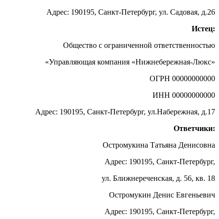
Адрес: 190195, Санкт-Петербург, ул. Садовая, д.26
Истец:
Общество с ограниченной ответственностью
«Управляющая компания «Нижнебережная-Люкс»
ОГРН 00000000000
ИНН 00000000000
Адрес: 190195, Санкт-Петербург, ул.Набережная, д.17
Ответчики:
Остромукина Татьяна Денисовна
Адрес: 190195, Санкт-Петербург,
ул. Ближнереченская, д. 56, кв. 18
Остромукин Денис Евгеньевич
Адрес: 190195, Санкт-Петербург,