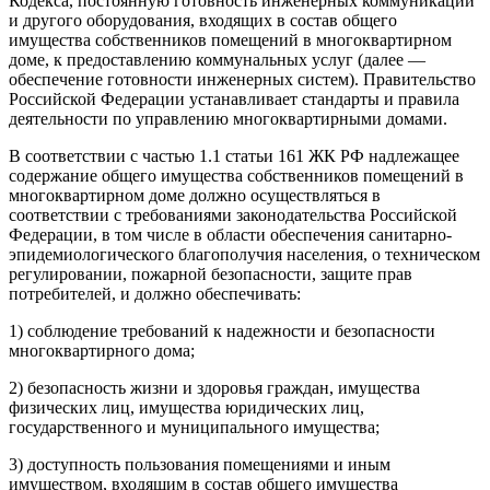
Кодекса, постоянную готовность инженерных коммуникаций
и другого оборудования, входящих в состав общего
имущества собственников помещений в многоквартирном
доме, к предоставлению коммунальных услуг (далее —
обеспечение готовности инженерных систем). Правительство
Российской Федерации устанавливает стандарты и правила
деятельности по управлению многоквартирными домами.
В соответствии с частью 1.1 статьи 161 ЖК РФ надлежащее
содержание общего имущества собственников помещений в
многоквартирном доме должно осуществляться в
соответствии с требованиями законодательства Российской
Федерации, в том числе в области обеспечения санитарно-
эпидемиологического благополучия населения, о техническом
регулировании, пожарной безопасности, защите прав
потребителей, и должно обеспечивать:
1) соблюдение требований к надежности и безопасности
многоквартирного дома;
2) безопасность жизни и здоровья граждан, имущества
физических лиц, имущества юридических лиц,
государственного и муниципального имущества;
3) доступность пользования помещениями и иным
имуществом, входящим в состав общего имущества