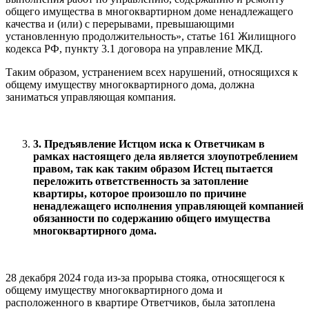
общего имущества в многоквартирном доме ненадлежащего
качества и (или) с перерывами, превышающими
установленную продолжительность», статье 161 Жилищного
кодекса РФ, пункту 3.1 договора на управление МКД.
Таким образом, устранением всех нарушений, относящихся к
общему имуществу многоквартирного дома, должна
заниматься управляющая компания.
3. Предъявление Истцом иска к Ответчикам в
рамках настоящего дела является злоупотреблением
правом, так как таким образом Истец пытается
переложить ответственность за затопление
квартиры, которое произошло по причине
ненадлежащего исполнения управляющей компанией
обязанности по содержанию общего имущества
многоквартирного дома.
28 декабря 2024 года из-за прорыва стояка, относящегося к
общему имуществу многоквартирного дома и
расположенного в квартире Ответчиков, была затоплена