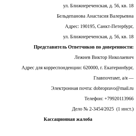
ул. Ближнереченская, д. 56, кв. 18
Бельдепанова Анастасия Валерьевна
Адрес: 190195, Санкт-Петербург,
ул. Ближнереченская, д. 56, кв. 18
Представитель Ответчиков по доверенности:
Лежнев Виктор Николаевич
Адрес для корреспонденции: 620000, г. Екатеринбург,
Главпочтамт, а/я —
Электронная почта: dobropravo@mail.ru
Телефон: +79920113966
Дело № 2-3454/2025 (1 инст.)
Кассационная жалоба