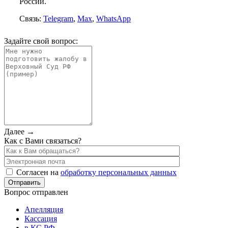
России.
Связь:
Telegram
,
Max
,
WhatsApp
Задайте свой вопрос:
Далее →
Как с Вами связаться?
Согласен на
обработку персональных данных
Вопрос отправлен
Апелляция
Кассация
в КС РФ