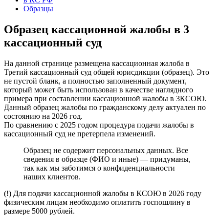
Образцы
Образец кассационной жалобы в 3
кассационный суд
На данной странице размещена кассационная жалоба в
Третий кассационный суд общей юрисдикции (образец). Это
не пустой бланк, а полностью заполненный документ,
который может быть использован в качестве наглядного
примера при составлении кассационной жалобы в 3КСОЮ.
Данный образец жалобы по гражданскому делу актуален по
состоянию на 2026 год.
По сравнению с 2025 годом процедура подачи жалобы в
кассационный суд не претерпела изменений.
Образец не содержит персональных данных. Все
сведения в образце (ФИО и иные) — придуманы,
так как мы заботимся о конфиденциальности
наших клиентов.
(!) Для подачи кассационной жалобы в КСОЮ в 2026 году
физическим лицам необходимо оплатить госпошлину в
размере 5000 рублей.