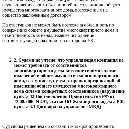
осуществления своих обязанностей по содержанию общего
имущества многоквартирного дома, возложенных на
общество заключенным договором.
На ответчиков не может быть возложена обязанность по
содержанию общего имущества многоквартирного дома и
ответственность за ненадлежащее исполнение
соответствующей обязанности со стороны УК.
2. Судами не учтено, что управляющая компания не
может требовать от собственников
многоквартирного дома внесение своими силами
изменений в общее имущество многоквартирного
дома, в том числе, путем отправки предписаний об
изменении общего имущества многоквартирного
дома силами конкретных собственников (нарушение
пункта 42 Постановления Правительства РФ от
13.08.2006 N 491, статьи 161 Жилищного кодекса РФ,
пункта 3.1 Договора на управление МКД)
Суд своим решением об обязании жильцов производить