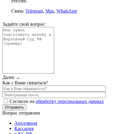
России.
Связь:
Telegram
,
Max
,
WhatsApp
Задайте свой вопрос:
Далее →
Как с Вами связаться?
Согласен на
обработку персональных данных
Вопрос отправлен
Апелляция
Кассация
в КС РФ