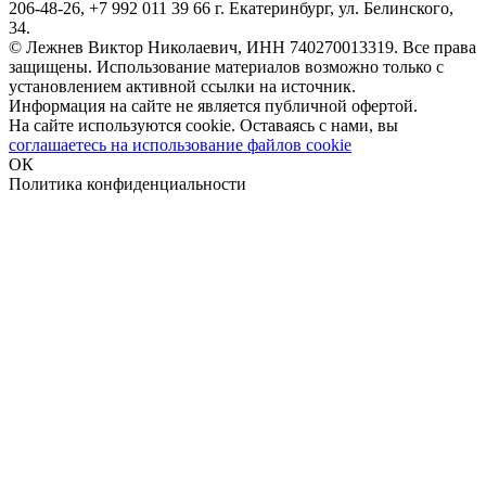
206-48-26, +7 992 011 39 66 г. Екатеринбург, ул. Белинского,
34.
© Лежнев Виктор Николаевич, ИНН 740270013319. Все права
защищены. Использование материалов возможно только с
установлением активной ссылки на источник.
Информация на сайте не является публичной офертой.
На сайте используются cookie. Оставаясь с нами, вы
соглашаетесь на использование файлов cookie
ОК
Политика конфиденциальности