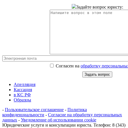
Задайте вопрос юристу:
Согласен на
обработку персональны
Апелляция
Кассация
в КС РФ
Образцы
-
Пользовательское соглашение
-
Политика
конфиденциальности
-
Согласие на обработку персональных
данных
-
Уведомление об использовании cookie
Юридические услуги и консультации юриста. Телефон: 8 (343)