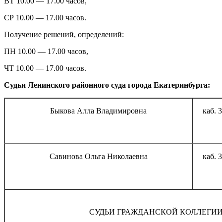
ВТ 10.00 — 17.00 часов,
СР 10.00 — 17.00 часов.
Получение решений, определений:
ПН 10.00 — 17.00 часов,
ЧТ 10.00 — 17.00 часов.
Судьи Ленинского районного суда города Екатеринбурга:
Быкова Алла Владимировна
каб. 
Савинова Ольга Николаевна
каб. 
СУДЬИ ГРАЖДАНСКОЙ КОЛЛЕГИ