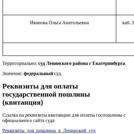
Иванова Ольга Анатольевна
каб. 
Территориально:
суд Ленинского района г Екатеринбурга
.
Значение:
федеральный
суд.
Реквизиты для оплаты
государственной пошлины
(квитанция)
Ссылка на реквизиты квитанции для оплаты госпошлины с
официального сайта суда:
Реквизиты_для_пошлины_в_Ленинский_суд