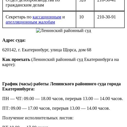
гражданским делам
Секретарь по
кассационным
и
10
210-30-91
апелляционным жалобам
Адрес суда:
620142, г. Екатеринбург, улица Щорса, дом 68
Как проехать
(Ленинский районный суд Екатеринбурга на
карте):
График (часы) работы Ленинского районного суда города
Екатеринбурга:
ПН — ЧТ: 09.00 — 18.00 часов, перерыв 13.00 — 14.00 часов.
ПТ: 09.00 — 17.00 часов, перерыв 13.00 — 14.00 часов.
Получение исполнительных листов: