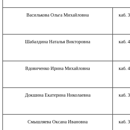
Василькова Ольга Михайловна
каб. 
Шабалдина Наталья Викторовна
каб. 
Вдовиченко Ирина Михайловна
каб. 
Докшина Екатерина Николаевна
каб. 
Смышляева Оксана Ивановна
каб. 