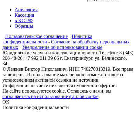
Апелляция
Кассация
в КС РФ
Образцы
-
Пользовательское соглашение
-
Политика
конфиденциальности
-
Согласие на обработку персональных
данных
-
Уведомление об использовании cookie
Юридические услуги и консультации юриста. Телефон: 8 (343)
206-48-26, +7 992 011 39 66 г. Екатеринбург, ул. Белинского,
34.
© Лежнев Виктор Николаевич, ИНН 740270013319. Все права
защищены. Использование материалов возможно только с
установлением активной ссылки на источник.
Информация на сайте не является публичной офертой.
На сайте используются cookie. Оставаясь с нами, вы
соглашаетесь на использование файлов cookie
ОК
Политика конфиденциальности