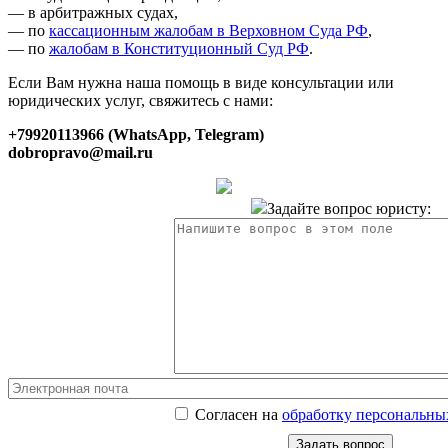
— в арбитражных судах,
— по
кассационным жалобам в Верховном Суда РФ
,
— по
жалобам в Конституционный Суд РФ
.
Если Вам нужна наша помощь в виде консультации или
юридических услуг, свяжитесь с нами:
+79920113966 (WhatsApp, Telegram)
dobropravo@mail.ru
Задайте вопрос юристу:
Согласен на
обработку персональны