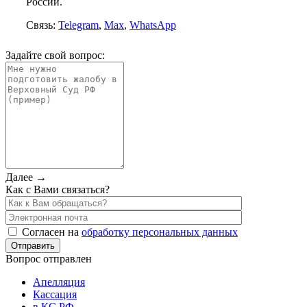
России.
Связь:
Telegram
,
Max
,
WhatsApp
Задайте свой вопрос:
Далее →
Как с Вами связаться?
Согласен на
обработку персональных данных
Вопрос отправлен
Апелляция
Кассация
в КС РФ