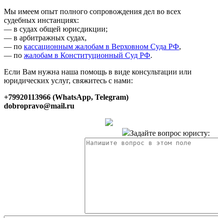
Мы имеем опыт полного сопровождения дел во всех
судебных инстанциях:
— в судах общей юрисдикции;
— в арбитражных судах,
— по
кассационным жалобам в Верховном Суда РФ
,
— по
жалобам в Конституционный Суд РФ
.
Если Вам нужна наша помощь в виде консультации или
юридических услуг, свяжитесь с нами:
+79920113966 (WhatsApp, Telegram)
dobropravo@mail.ru
Задайте вопрос юристу: