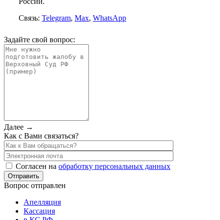
России.
Связь:
Telegram
,
Max
,
WhatsApp
Задайте свой вопрос:
Далее →
Как с Вами связаться?
Согласен на
обработку персональных данных
Вопрос отправлен
Апелляция
Кассация
в КС РФ