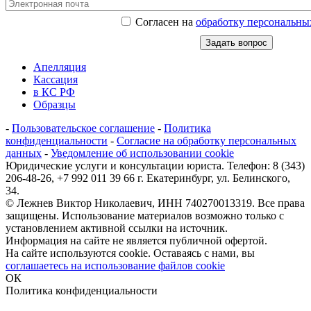
Согласен на
обработку персональны
Апелляция
Кассация
в КС РФ
Образцы
-
Пользовательское соглашение
-
Политика
конфиденциальности
-
Согласие на обработку персональных
данных
-
Уведомление об использовании cookie
Юридические услуги и консультации юриста. Телефон: 8 (343)
206-48-26, +7 992 011 39 66 г. Екатеринбург, ул. Белинского,
34.
© Лежнев Виктор Николаевич, ИНН 740270013319. Все права
защищены. Использование материалов возможно только с
установлением активной ссылки на источник.
Информация на сайте не является публичной офертой.
На сайте используются cookie. Оставаясь с нами, вы
соглашаетесь на использование файлов cookie
ОК
Политика конфиденциальности