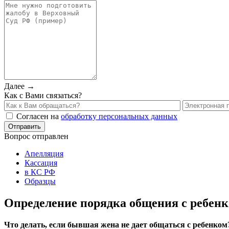
Далее →
Как с Вами связаться?
Согласен на
обработку персональных данных
Вопрос отправлен
Апелляция
Кассация
в КС РФ
Образцы
Определение порядка общения с ребенк
Что делать, если бывшая жена не дает общаться с ребенко