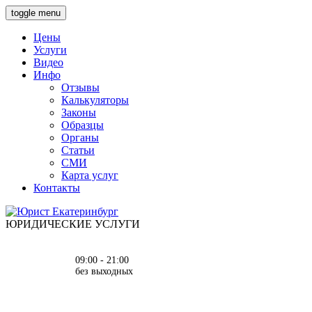
toggle menu
Цены
Услуги
Видео
Инфо
Отзывы
Калькуляторы
Законы
Образцы
Органы
Статьи
СМИ
Карта услуг
Контакты
ЮРИДИЧЕСКИЕ УСЛУГИ
09:00 - 21:00
без выходных