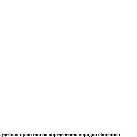
 судебная практика по определению порядка общения с