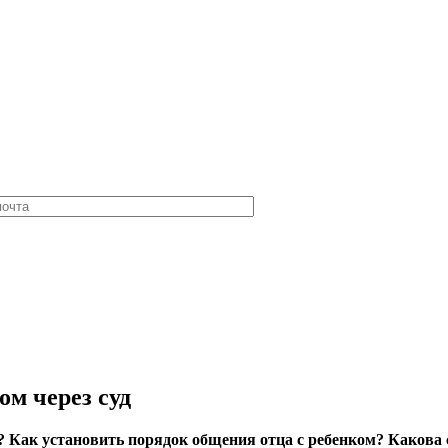
ом через суд
м? Как установить порядок общения отца с ребенком? Какова