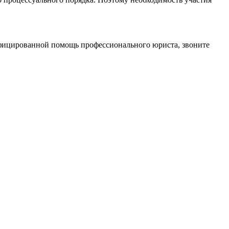
лифицированной помощь профессионального юриста, звоните