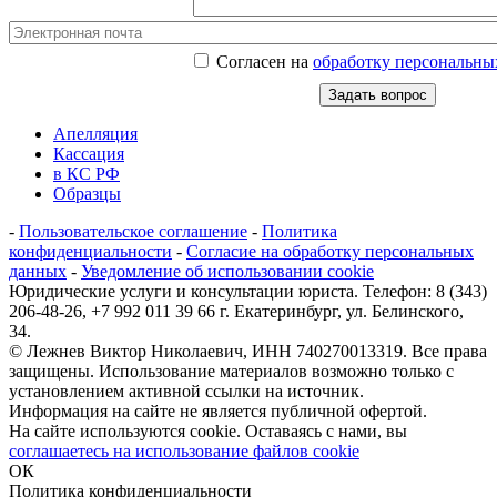
Согласен на
обработку персональны
Апелляция
Кассация
в КС РФ
Образцы
-
Пользовательское соглашение
-
Политика
конфиденциальности
-
Согласие на обработку персональных
данных
-
Уведомление об использовании cookie
Юридические услуги и консультации юриста. Телефон: 8 (343)
206-48-26, +7 992 011 39 66 г. Екатеринбург, ул. Белинского,
34.
© Лежнев Виктор Николаевич, ИНН 740270013319. Все права
защищены. Использование материалов возможно только с
установлением активной ссылки на источник.
Информация на сайте не является публичной офертой.
На сайте используются cookie. Оставаясь с нами, вы
соглашаетесь на использование файлов cookie
ОК
Политика конфиденциальности