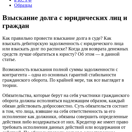
Образцы
Взыскание долга с юридических лиц и
граждан
Как правильно провести взыскание долга в суде? Как
взыскать дебиторскую задолженность с юридического лица
или взыскать долг по расписке? Когда для возврата денежных
средств лучше обратиться к юристу? Об этом — в данной
статье.
Возможность взыскания полной суммы задолженности с
контрагента – одна из основных гарантий стабильности
гражданского оборота. По крайней мере, так все выглядит в
теории.
Обязательства, которые берут на себя участники гражданского
оборота должны исполняться надлежащим образом, каждый
обязан действовать добросовестно. Суть обязательств состоит
в том, что лица, взявшие на себя ответственность за его
исполнение как должники, обязаны совершить определенные
действия либо воздержаться от них. Кредитор же имеет право
требовать исполнения данных действий или воздержания от