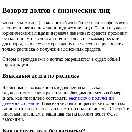
Возврат долгов с физических лиц
Физические лица (граждане) обычно более просто оформляют
свои отношения, нежели юридические лица. Если в случае с
юридическими лицами передача денежных средств проходит
безналичными расчетами и есть отдельные коммерческие
договоры, то в случае с гражданами зачастую на руках есть
только расписка о получении денежных средств.
Споры с гражданами о долгах разрешаются в судах общей
юрисдикции.
Взыскание долга по расписке
Чтобы иметь возможность в дальнейшем взыскать
задолженность с контрагента, необходимо по меньшей мере
знать, как правильно составлять
расписку о получении
денежных средств
. Взыскание долга по расписке полностью
зависит от того, насколько грамотно она составлена. Следуйте
простым правилам и ваши шансы на возврат денег будут
высокими.
Как вернуть долг без расписки?