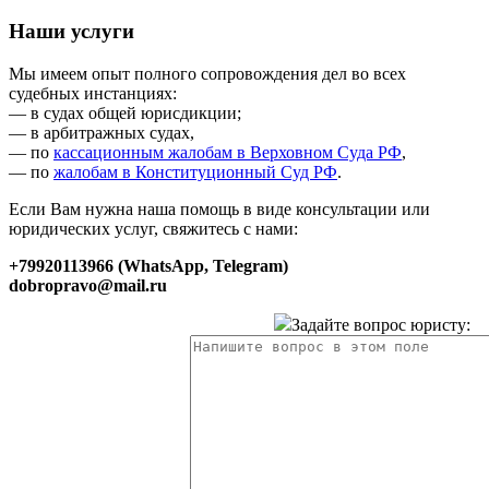
Наши услуги
Мы имеем опыт полного сопровождения дел во всех
судебных инстанциях:
— в судах общей юрисдикции;
— в арбитражных судах,
— по
кассационным жалобам в Верховном Суда РФ
,
— по
жалобам в Конституционный Суд РФ
.
Если Вам нужна наша помощь в виде консультации или
юридических услуг, свяжитесь с нами:
+79920113966 (WhatsApp, Telegram)
dobropravo@mail.ru
Задайте вопрос юристу: