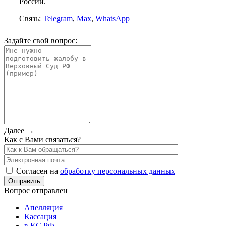
России.
Связь:
Telegram
,
Max
,
WhatsApp
Задайте свой вопрос:
Далее →
Как с Вами связаться?
Согласен на
обработку персональных данных
Вопрос отправлен
Апелляция
Кассация
в КС РФ