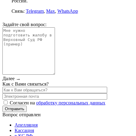
России.
Связь:
Telegram
,
Max
,
WhatsApp
Задайте свой вопрос:
Далее →
Как с Вами связаться?
Согласен на
обработку персональных данных
Вопрос отправлен
Апелляция
Кассация
в КС РФ