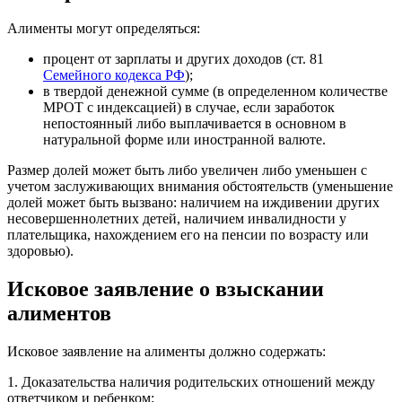
Алименты могут определяться:
процент от зарплаты и других доходов (ст. 81
Семейного кодекса РФ
);
в твердой денежной сумме (в определенном количестве
МРОТ с индексацией) в случае, если заработок
непостоянный либо выплачивается в основном в
натуральной форме или иностранной валюте.
Размер долей может быть либо увеличен либо уменьшен с
учетом заслуживающих внимания обстоятельств (уменьшение
долей может быть вызвано: наличием на иждивении других
несовершеннолетних детей, наличием инвалидности у
плательщика, нахождением его на пенсии по возрасту или
здоровью).
Исковое заявление о взыскании
алиментов
Исковое заявление на алименты должно содержать:
1. Доказательства наличия родительских отношений между
ответчиком и ребенком;