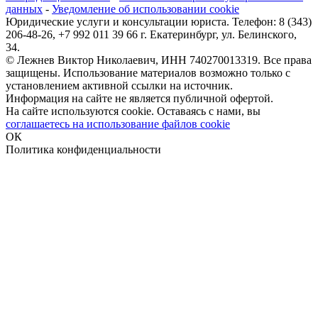
данных
-
Уведомление об использовании cookie
Юридические услуги и консультации юриста. Телефон: 8 (343)
206-48-26, +7 992 011 39 66 г. Екатеринбург, ул. Белинского,
34.
© Лежнев Виктор Николаевич, ИНН 740270013319. Все права
защищены. Использование материалов возможно только с
установлением активной ссылки на источник.
Информация на сайте не является публичной офертой.
На сайте используются cookie. Оставаясь с нами, вы
соглашаетесь на использование файлов cookie
ОК
Политика конфиденциальности