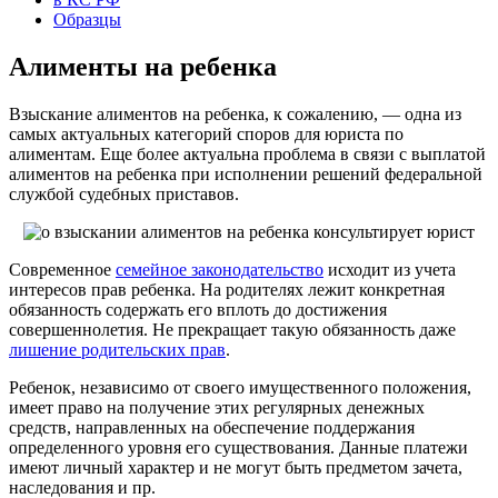
Образцы
Алименты на ребенка
Взыскание алиментов на ребенка, к сожалению, — одна из
самых актуальных категорий споров для юриста по
алиментам. Еще более актуальна проблема в связи с выплатой
алиментов на ребенка при исполнении решений федеральной
службой судебных приставов.
Современное
семейное законодательство
исходит из учета
интересов прав ребенка. На родителях лежит конкретная
обязанность содержать его вплоть до достижения
совершеннолетия. Не прекращает такую обязанность даже
лишение родительских прав
.
Ребенок, независимо от своего имущественного положения,
имеет право на получение этих регулярных денежных
средств, направленных на обеспечение поддержания
определенного уровня его существования. Данные платежи
имеют личный характер и не могут быть предметом зачета,
наследования и пр.