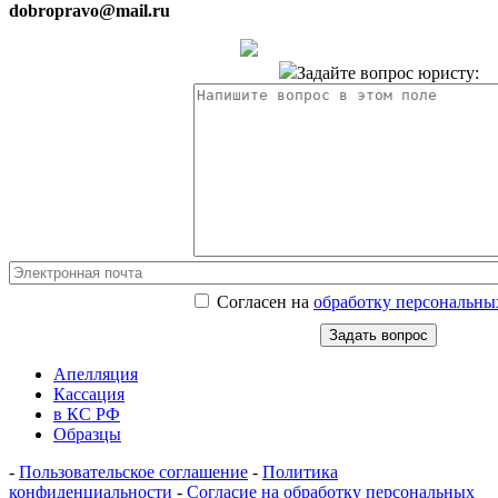
dobropravo@mail.ru
Задайте вопрос юристу:
Согласен на
обработку персональны
Апелляция
Кассация
в КС РФ
Образцы
-
Пользовательское соглашение
-
Политика
конфиденциальности
-
Согласие на обработку персональных