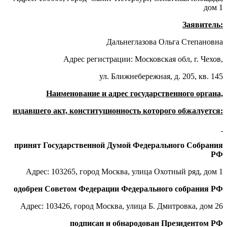
дом 1
Заявитель:
Дальнеглазова Ольга Степановна
Адрес регистрации: Московская обл, г. Чехов,
ул. Ближнебережная, д. 205, кв. 145
Наименование и адрес государственного органа,
издавшего акт, конституционность которого обжалуется:
принят Государственной Думой Федерального Собрания
РФ
Адрес: 103265, город Москва, улица Охотный ряд, дом 1
одобрен Советом Федерации Федерального собрания РФ
Адрес: 103426, город Москва, улица Б. Дмитровка, дом 26
подписан и обнародован Президентом РФ