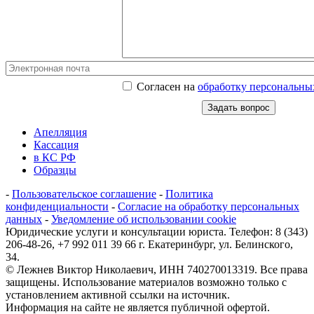
Согласен на
обработку персональны
Апелляция
Кассация
в КС РФ
Образцы
-
Пользовательское соглашение
-
Политика
конфиденциальности
-
Согласие на обработку персональных
данных
-
Уведомление об использовании cookie
Юридические услуги и консультации юриста. Телефон: 8 (343)
206-48-26, +7 992 011 39 66 г. Екатеринбург, ул. Белинского,
34.
© Лежнев Виктор Николаевич, ИНН 740270013319. Все права
защищены. Использование материалов возможно только с
установлением активной ссылки на источник.
Информация на сайте не является публичной офертой.