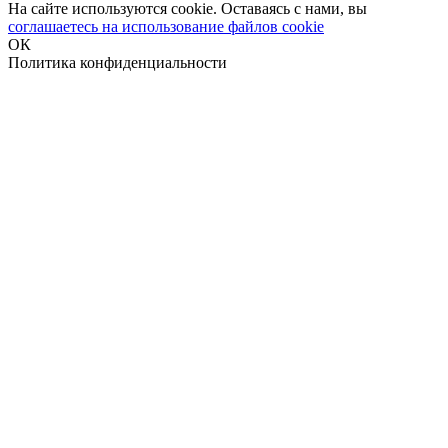
На сайте используются cookie. Оставаясь с нами, вы
соглашаетесь на использование файлов cookie
ОК
Политика конфиденциальности