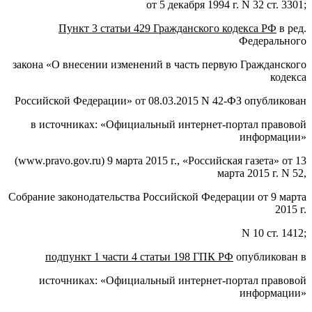
от 5 декабря 1994 г. N 32 ст. 3301;
Пункт 3 статьи 429 Гражданского кодекса РФ
в ред.
Федерального
закона «О внесении изменений в часть первую Гражданского
кодекса
Российской Федерации» от 08.03.2015 N 42-ФЗ опубликован
в источниках: «Официальный интернет-портал правовой
информации»
(www.pravo.gov.ru) 9 марта 2015 г., «Российская газета» от 13
марта 2015 г. N 52,
Собрание законодательства Российской Федерации от 9 марта
2015 г.
N 10 ст. 1412;
подпункт 1 части 4 статьи 198 ГПК РФ
опубликован в
источниках: «Официальный интернет-портал правовой
информации»