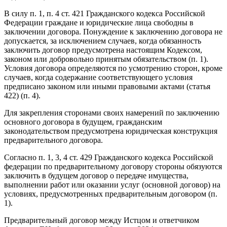
В силу п. 1, п. 4 ст. 421 Гражданского кодекса Российской
Федерации граждане и юридические лица свободны в
заключении договора. Понуждение к заключению договора не
допускается, за исключением случаев, когда обязанность
заключить договор предусмотрена настоящим Кодексом,
законом или добровольно принятым обязательством (п. 1).
Условия договора определяются по усмотрению сторон, кроме
случаев, когда содержание соответствующего условия
предписано законом или иными правовыми актами (статья
422) (п. 4).
Для закрепления сторонами своих намерений по заключению
основного договора в будущем, гражданским
законодательством предусмотрена юридическая конструкция
предварительного договора.
Согласно п. 1, 3, 4 ст. 429 Гражданского кодекса Российской
федерации по предварительному договору стороны обязуются
заключить в будущем договор о передаче имущества,
выполнении работ или оказании услуг (основной договор) на
условиях, предусмотренных предварительным договором (п.
1).
Предварительный договор между Истцом и ответчиком