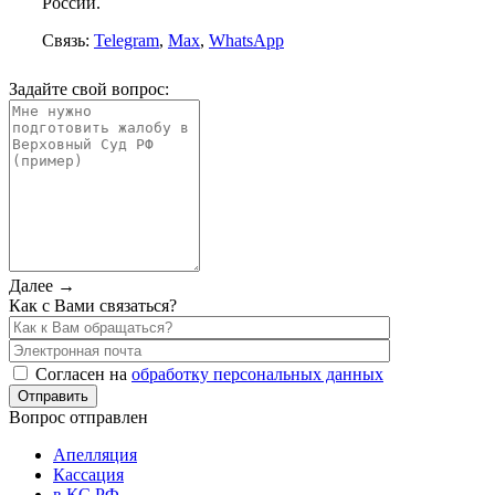
России.
Связь:
Telegram
,
Max
,
WhatsApp
Задайте свой вопрос:
Далее →
Как с Вами связаться?
Согласен на
обработку персональных данных
Вопрос отправлен
Апелляция
Кассация
в КС РФ