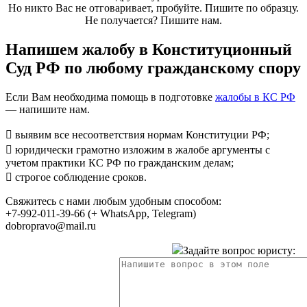
Но никто Вас не отговаривает, пробуйте. Пишите по образцу.
Не получается? Пишите нам.
Напишем жалобу в Конституционный
Суд РФ по любому гражданскому спору
Если Вам необходима помощь в подготовке
жалобы в КС РФ
— напишите нам.
 выявим все несоответствия нормам Конституции РФ;
 юридически грамотно изложим в жалобе аргументы с
учетом практики КС РФ по гражданским делам;
 строгое соблюдение сроков.
Свяжитесь с нами любым удобным способом:
+7-992-011-39-66 (+ WhatsApp, Telegram)
dobropravo@mail.ru
Задайте вопрос юристу: