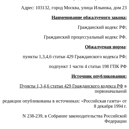
Адрес: 103132, город Москва, улица Ильинка, дом 23
Наименование обжалуемого закона:
Гражданский кодекс РФ;
Гражданский процессуальный кодекс РФ.
Обжалуемая норма
:
пункты 1,3,4,6 статьи 429 Гражданского кодекса РФ;
подпункт 1 части 4 статьи 198 ГПК РФ
Источник опубликования:
Пункты 1,3,4,6 статьи 429 Гражданского кодекса РФ
в
первоначальной
редакции опубликованы в источниках: «Российская газета» от
8 декабря 1994 г.
N 238-239, в Собрание законодательства Российской
Федерации