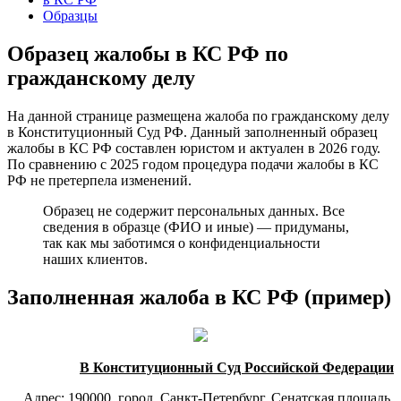
Образцы
Образец жалобы в КС РФ по
гражданскому делу
На данной странице размещена жалоба по гражданскому делу
в Конституционный Суд РФ. Данный заполненный образец
жалобы в КС РФ составлен юристом и актуален в 2026 году.
По сравнению с 2025 годом процедура подачи жалобы в КС
РФ не претерпела изменений.
Образец не содержит персональных данных. Все
сведения в образце (ФИО и иные) — придуманы,
так как мы заботимся о конфиденциальности
наших клиентов.
Заполненная жалоба в КС РФ (пример)
В Конституционный Суд Российской Федерации
Адрес: 190000, город Санкт-Петербург, Сенатская площадь,