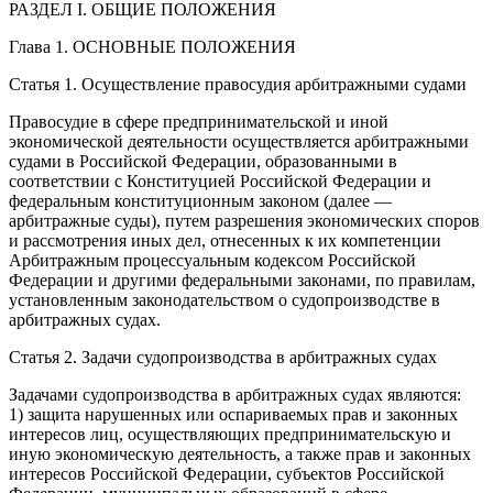
РАЗДЕЛ I. ОБЩИЕ ПОЛОЖЕНИЯ
Глава 1. ОСНОВНЫЕ ПОЛОЖЕНИЯ
Статья 1. Осуществление правосудия арбитражными судами
Правосудие в сфере предпринимательской и иной
экономической деятельности осуществляется арбитражными
судами в Российской Федерации, образованными в
соответствии с Конституцией Российской Федерации и
федеральным конституционным законом (далее —
арбитражные суды), путем разрешения экономических споров
и рассмотрения иных дел, отнесенных к их компетенции
Арбитражным процессуальным кодексом Российской
Федерации и другими федеральными законами, по правилам,
установленным законодательством о судопроизводстве в
арбитражных судах.
Статья 2. Задачи судопроизводства в арбитражных судах
Задачами судопроизводства в арбитражных судах являются:
1) защита нарушенных или оспариваемых прав и законных
интересов лиц, осуществляющих предпринимательскую и
иную экономическую деятельность, а также прав и законных
интересов Российской Федерации, субъектов Российской