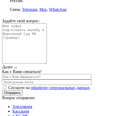
России.
Связь:
Telegram
,
Max
,
WhatsApp
Задайте свой вопрос:
Далее →
Как с Вами связаться?
Согласен на
обработку персональных данных
Вопрос отправлен
Апелляция
Кассация
в КС РФ