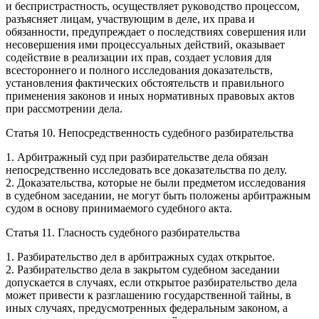
и беспристрастность, осуществляет руководство процессом,
разъясняет лицам, участвующим в деле, их права и
обязанности, предупреждает о последствиях совершения или
несовершения ими процессуальных действий, оказывает
содействие в реализации их прав, создает условия для
всестороннего и полного исследования доказательств,
установления фактических обстоятельств и правильного
применения законов и иных нормативных правовых актов
при рассмотрении дела.
Статья 10. Непосредственность судебного разбирательства
1. Арбитражный суд при разбирательстве дела обязан
непосредственно исследовать все доказательства по делу.
2. Доказательства, которые не были предметом исследования
в судебном заседании, не могут быть положены арбитражным
судом в основу принимаемого судебного акта.
Статья 11. Гласность судебного разбирательства
1. Разбирательство дел в арбитражных судах открытое.
2. Разбирательство дела в закрытом судебном заседании
допускается в случаях, если открытое разбирательство дела
может привести к разглашению государственной тайны, в
иных случаях, предусмотренных федеральным законом, а