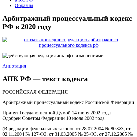
Образцы
Арбитражный процессуальный кодекс
РФ в 2020 году
Аннотация
АПК РФ — текст кодекса
РОССИЙСКАЯ ФЕДЕРАЦИЯ
Арбитражный процессуальный кодекс Российской Федерации
Принят Государственной Думой 14 июня 2002 года
Одобрен Советом Федерации 10 июля 2002 года
(В редакции федеральных законов от 28.07.2004 № 80-ФЗ, от
02.11.2004 № 127-ФЗ, от 31.03.2005 № 25-ФЗ, от 27.12.2005 №