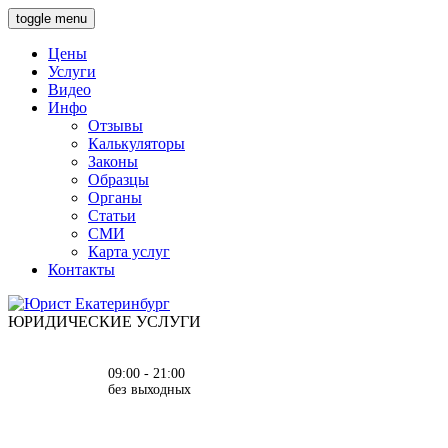
toggle menu
Цены
Услуги
Видео
Инфо
Отзывы
Калькуляторы
Законы
Образцы
Органы
Статьи
СМИ
Карта услуг
Контакты
ЮРИДИЧЕСКИЕ УСЛУГИ
09:00 - 21:00
без выходных