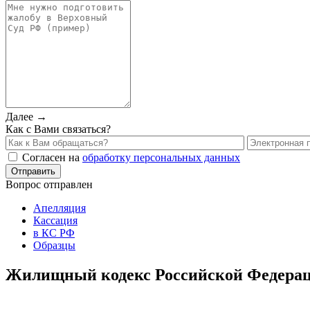
Далее →
Как с Вами связаться?
Согласен на
обработку персональных данных
Вопрос отправлен
Апелляция
Кассация
в КС РФ
Образцы
Жилищный кодекс Российской Федераци