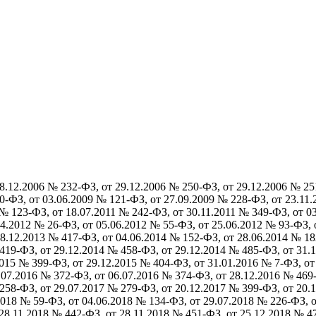
8.12.2006 № 232-ФЗ, от 29.12.2006 № 250-ФЗ, от 29.12.2006 № 25
0-ФЗ, от 03.06.2009 № 121-ФЗ, от 27.09.2009 № 228-ФЗ, от 23.11
 № 123-ФЗ, от 18.07.2011 № 242-ФЗ, от 30.11.2011 № 349-ФЗ, от 0
04.2012 № 26-ФЗ, от 05.06.2012 № 55-ФЗ, от 25.06.2012 № 93-ФЗ, 
8.12.2013 № 417-ФЗ, от 04.06.2014 № 152-ФЗ, от 28.06.2014 № 18
419-ФЗ, от 29.12.2014 № 458-ФЗ, от 29.12.2014 № 485-ФЗ, от 31.
2015 № 399-ФЗ, от 29.12.2015 № 404-ФЗ, от 31.01.2016 № 7-ФЗ, о
.07.2016 № 372-ФЗ, от 06.07.2016 № 374-ФЗ, от 28.12.2016 № 469
258-ФЗ, от 29.07.2017 № 279-ФЗ, от 20.12.2017 № 399-ФЗ, от 20.
2018 № 59-ФЗ, от 04.06.2018 № 134-ФЗ, от 29.07.2018 № 226-ФЗ, о
28.11.2018 № 442-ФЗ, от 28.11.2018 № 451-ФЗ, от 25.12.2018 № 4