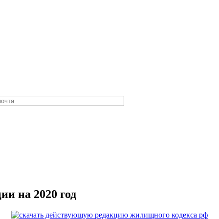
и на 2020 год