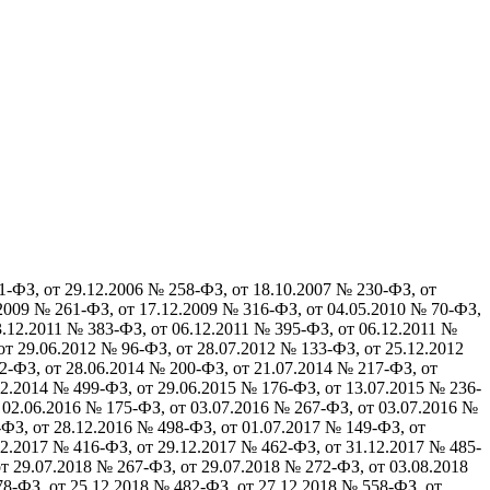
1-ФЗ, от 29.12.2006 № 258-ФЗ, от 18.10.2007 № 230-ФЗ, от
.2009 № 261-ФЗ, от 17.12.2009 № 316-ФЗ, от 04.05.2010 № 70-ФЗ,
3.12.2011 № 383-ФЗ, от 06.12.2011 № 395-ФЗ, от 06.12.2011 №
от 29.06.2012 № 96-ФЗ, от 28.07.2012 № 133-ФЗ, от 25.12.2012
2-ФЗ, от 28.06.2014 № 200-ФЗ, от 21.07.2014 № 217-ФЗ, от
12.2014 № 499-ФЗ, от 29.06.2015 № 176-ФЗ, от 13.07.2015 № 236-
т 02.06.2016 № 175-ФЗ, от 03.07.2016 № 267-ФЗ, от 03.07.2016 №
-ФЗ, от 28.12.2016 № 498-ФЗ, от 01.07.2017 № 149-ФЗ, от
12.2017 № 416-ФЗ, от 29.12.2017 № 462-ФЗ, от 31.12.2017 № 485-
т 29.07.2018 № 267-ФЗ, от 29.07.2018 № 272-ФЗ, от 03.08.2018
78-ФЗ, от 25.12.2018 № 482-ФЗ, от 27.12.2018 № 558-ФЗ, от