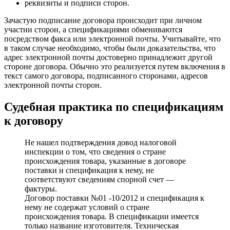
реквизиты и подписи сторон.
Зачастую подписание договора происходит при личном
участии сторон, а спецификациями обмениваются
посредством факса или электронной почты. Учитывайте, что
в таком случае необходимо, чтобы были доказательства, что
адрес электронной почты достоверно принадлежит другой
стороне договора. Обычно это реализуется путем включения в
текст самого договора, подписанного сторонами, адресов
электронной почты сторон.
Судебная практика по спецификациям
к договору
Не нашел подтверждения довод налоговой
инспекции о том, что сведения о стране
происхождения товара, указанные в договоре
поставки и спецификация к нему, не
соответствуют сведениям спорной счет —
фактуры.
Договор поставки №01 -10/2012 и спецификация к
нему не содержат условий о стране
происхождения товара. В спецификации имеется
только название изготовителя. Техническая