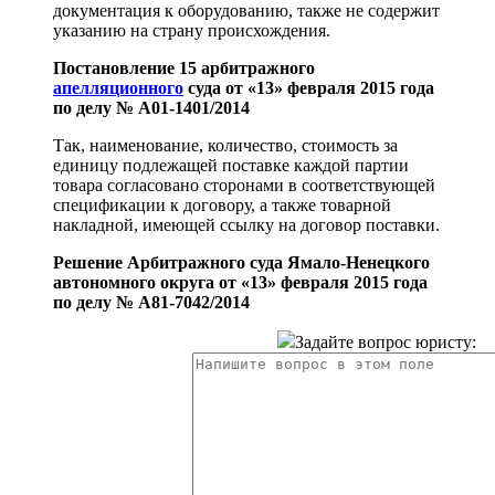
документация к оборудованию, также не содержит
указанию на страну происхождения.
Постановление 15 арбитражного
апелляционного
суда от «13» февраля 2015 года
по делу № А01-1401/2014
Так, наименование, количество, стоимость за
единицу подлежащей поставке каждой партии
товара согласовано сторонами в соответствующей
спецификации к договору, а также товарной
накладной, имеющей ссылку на договор поставки.
Решение Арбитражного суда Ямало-Ненецкого
автономного округа от «13» февраля 2015 года
по делу № А81-7042/2014
Задайте вопрос юристу: