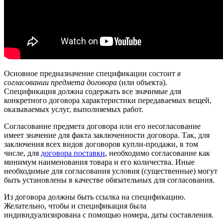
Основное предназначение спецификации состоит
в
согласовании предмета договора
(или объекта).
Спецификация должна содержать все значимые для
конкретного договора характеристики передаваемых вещей,
оказываемых услуг, выполняемых работ.
Согласование предмета договора или его несогласование
имеет значение для факта заключенности договора. Так, для
заключения всех видов договоров купли-продажи, в том
числе, для
договора поставки
, необходимо согласование как
минимум наименования товара и его количества. Иные
необходимые для согласования условия (существенные) могут
быть установлены в качестве обязательных для согласования.
Из договора должны быть ссылка на спецификацию.
Желательно, чтобы и спецификация была
индивидуализирована с помощью номера, даты составления.