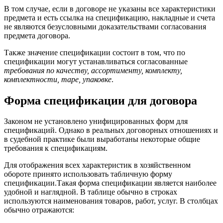
В том случае, если в договоре не указаны все характеристики
предмета и есть ссылка на спецификацию, накладные и счета
не являются безусловными доказательствами согласования
предмета договора.
Также значение спецификации состоит в том, что по
спецификации могут устанавливаться согласованные
требования по качеству, ассортименту, комплекту,
комплектности, таре, упаковке
.
Форма спецификации для договора
Законом не установлено унифицированных форм для
спецификаций. Однако в реальных договорных отношениях и
в судебной практике были выработаны некоторые общие
требования к спецификациям.
Для отображения всех характеристик в хозяйственном
обороте принято использовать табличную форму
спецификации.Такая форма спецификации является наиболее
удобной и наглядной. В таблице обычно в строках
используются наименования товаров, работ, услуг. В столбцах
обычно отражаются: