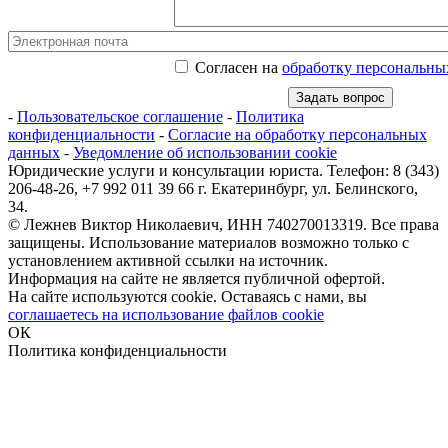
Согласен на
обработку персональны
-
Пользовательское соглашение
-
Политика
конфиденциальности
-
Согласие на обработку персональных
данных
-
Уведомление об использовании cookie
Юридические услуги и консультации юриста. Телефон: 8 (343)
206-48-26, +7 992 011 39 66 г. Екатеринбург, ул. Белинского,
34.
© Лежнев Виктор Николаевич, ИНН 740270013319. Все права
защищены. Использование материалов возможно только с
установлением активной ссылки на источник.
Информация на сайте не является публичной офертой.
На сайте используются cookie. Оставаясь с нами, вы
соглашаетесь на использование файлов cookie
ОК
Политика конфиденциальности