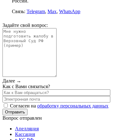
России.
Связь:
Telegram
,
Max
,
WhatsApp
Задайте свой вопрос:
Далее →
Как с Вами связаться?
Согласен на
обработку персональных данных
Вопрос отправлен
Апелляция
Кассация
в КС РФ