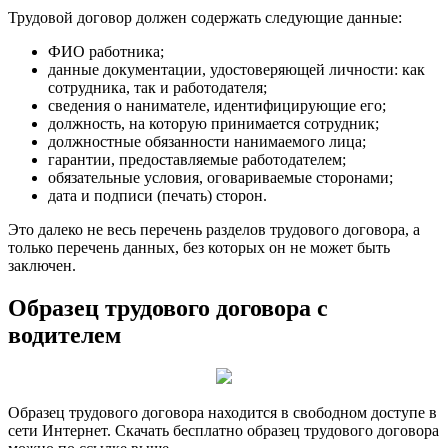
Трудовой договор должен содержать следующие данные:
ФИО работника;
данные документации, удостоверяющей личности: как
сотрудника, так и работодателя;
сведения о нанимателе, идентифицирующие его;
должность, на которую принимается сотрудник;
должностные обязанности нанимаемого лица;
гарантии, предоставляемые работодателем;
обязательные условия, оговариваемые сторонами;
дата и подписи (печать) сторон.
Это далеко не весь перечень разделов трудового договора, а
только перечень данных, без которых он не может быть
заключен.
Образец трудового договора с
водителем
Образец трудового договора находится в свободном доступе в
сети Интернет. Скачать бесплатно образец трудового договора