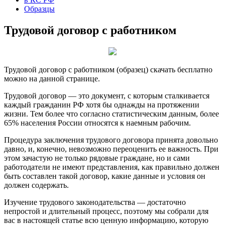
Образцы
Трудовой договор с работником
Трудовой договор с работником (образец) скачать бесплатно
можно на данной странице.
Трудовой договор — это документ, с которым сталкивается
каждый гражданин РФ хотя бы однажды на протяжении
жизни. Тем более что согласно статистическим данным, более
65% населения России относятся к наемным рабочим.
Процедура заключения трудового договора принята довольно
давно, и, конечно, невозможно переоценить ее важность. При
этом зачастую не только рядовые граждане, но и сами
работодатели не имеют представления, как правильно должен
быть составлен такой договор, какие данные и условия он
должен содержать.
Изучение трудового законодательства — достаточно
непростой и длительный процесс, поэтому мы собрали для
вас в настоящей статье всю ценную информацию, которую