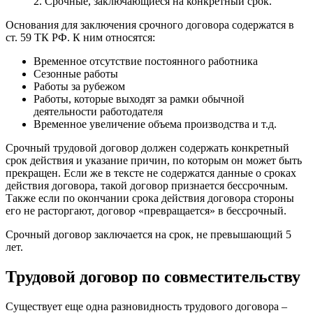
2. Срочные, заключающиеся на конкретный срок.
Основания для заключения срочного договора содержатся в
ст. 59 ТК РФ. К ним относятся:
Временное отсутствие постоянного работника
Сезонные работы
Работы за рубежом
Работы, которые выходят за рамки обычной
деятельности работодателя
Временное увеличение объема производства и т.д.
Срочный трудовой договор должен содержать конкретный
срок действия и указание причин, по которым он может быть
прекращен. Если же в тексте не содержатся данные о сроках
действия договора, такой договор признается бессрочным.
Также если по окончании срока действия договора стороны
его не расторгают, договор «превращается» в бессрочный.
Срочный договор заключается на срок, не превышающий 5
лет.
Трудовой договор по совместительству
Существует еще одна разновидность трудового договора –