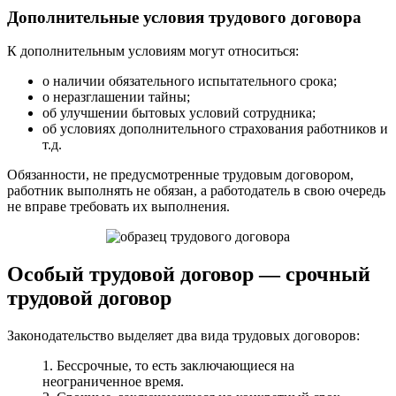
Дополнительные условия трудового договора
К дополнительным условиям могут относиться:
о наличии обязательного испытательного срока;
о неразглашении тайны;
об улучшении бытовых условий сотрудника;
об условиях дополнительного страхования работников и
т.д.
Обязанности, не предусмотренные трудовым договором,
работник выполнять не обязан, а работодатель в свою очередь
не вправе требовать их выполнения.
Особый трудовой договор — срочный
трудовой договор
Законодательство выделяет два вида трудовых договоров:
1. Бессрочные, то есть заключающиеся на
неограниченное время.