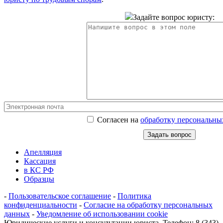
Задайте вопрос юристу:
Согласен на
обработку персональны
Апелляция
Кассация
в КС РФ
Образцы
-
Пользовательское соглашение
-
Политика
конфиденциальности
-
Согласие на обработку персональных
данных
-
Уведомление об использовании cookie
Юридические услуги и консультации юриста. Телефон: 8 (343)