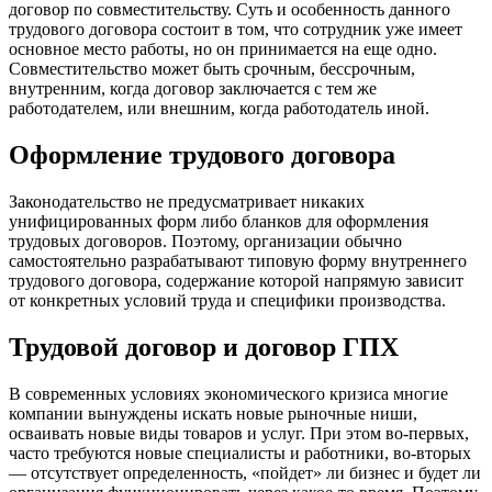
договор по совместительству. Суть и особенность данного
трудового договора состоит в том, что сотрудник уже имеет
основное место работы, но он принимается на еще одно.
Совместительство может быть срочным, бессрочным,
внутренним, когда договор заключается с тем же
работодателем, или внешним, когда работодатель иной.
Оформление трудового договора
Законодательство не предусматривает никаких
унифицированных форм либо бланков для оформления
трудовых договоров. Поэтому, организации обычно
самостоятельно разрабатывают типовую форму внутреннего
трудового договора, содержание которой напрямую зависит
от конкретных условий труда и специфики производства.
Трудовой договор и договор ГПХ
В современных условиях экономического кризиса многие
компании вынуждены искать новые рыночные ниши,
осваивать новые виды товаров и услуг. При этом во-первых,
часто требуются новые специалисты и работники, во-вторых
— отсутствует определенность, «пойдет» ли бизнес и будет ли