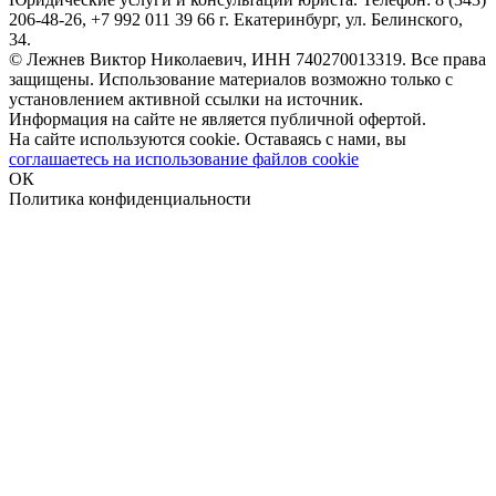
206-48-26, +7 992 011 39 66 г. Екатеринбург, ул. Белинского,
34.
© Лежнев Виктор Николаевич, ИНН 740270013319. Все права
защищены. Использование материалов возможно только с
установлением активной ссылки на источник.
Информация на сайте не является публичной офертой.
На сайте используются cookie. Оставаясь с нами, вы
соглашаетесь на использование файлов cookie
ОК
Политика конфиденциальности