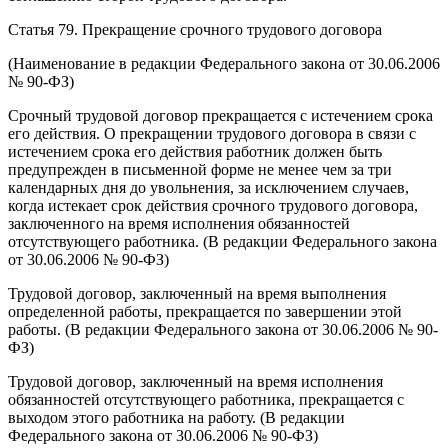
Статья 79. Прекращение срочного трудового договора
(Наименование в редакции Федерального закона от 30.06.2006
№ 90-ФЗ)
Срочный трудовой договор прекращается с истечением срока
его действия. О прекращении трудового договора в связи с
истечением срока его действия работник должен быть
предупрежден в письменной форме не менее чем за три
календарных дня до увольнения, за исключением случаев,
когда истекает срок действия срочного трудового договора,
заключенного на время исполнения обязанностей
отсутствующего работника. (В редакции Федерального закона
от 30.06.2006 № 90-ФЗ)
Трудовой договор, заключенный на время выполнения
определенной работы, прекращается по завершении этой
работы. (В редакции Федерального закона от 30.06.2006 № 90-
ФЗ)
Трудовой договор, заключенный на время исполнения
обязанностей отсутствующего работника, прекращается с
выходом этого работника на работу. (В редакции
Федерального закона от 30.06.2006 № 90-ФЗ)