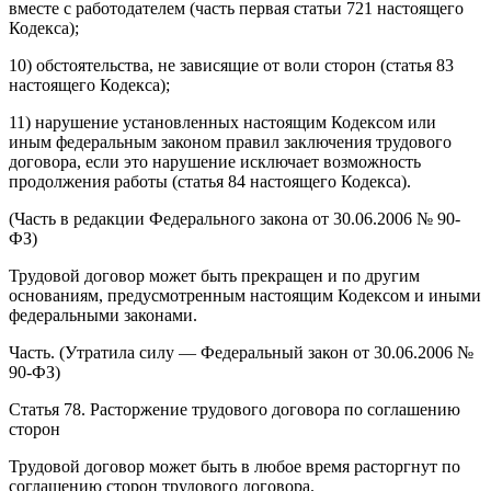
вместе с работодателем (часть первая статьи 721 настоящего
Кодекса);
10) обстоятельства, не зависящие от воли сторон (статья 83
настоящего Кодекса);
11) нарушение установленных настоящим Кодексом или
иным федеральным законом правил заключения трудового
договора, если это нарушение исключает возможность
продолжения работы (статья 84 настоящего Кодекса).
(Часть в редакции Федерального закона от 30.06.2006 № 90-
ФЗ)
Трудовой договор может быть прекращен и по другим
основаниям, предусмотренным настоящим Кодексом и иными
федеральными законами.
Часть. (Утратила силу — Федеральный закон от 30.06.2006 №
90-ФЗ)
Статья 78. Расторжение трудового договора по соглашению
сторон
Трудовой договор может быть в любое время расторгнут по
соглашению сторон трудового договора.