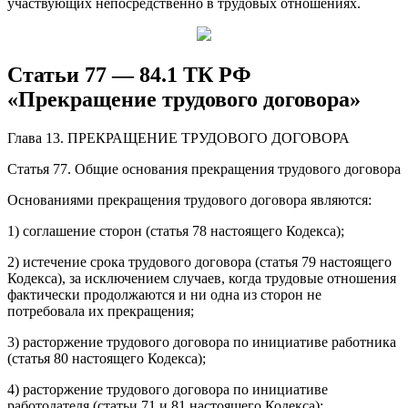
участвующих непосредственно в трудовых отношениях.
Статьи 77 — 84.1 ТК РФ
«Прекращение трудового договора»
Глава 13. ПРЕКРАЩЕНИЕ ТРУДОВОГО ДОГОВОРА
Статья 77. Общие основания прекращения трудового договора
Основаниями прекращения трудового договора являются:
1) соглашение сторон (статья 78 настоящего Кодекса);
2) истечение срока трудового договора (статья 79 настоящего
Кодекса), за исключением случаев, когда трудовые отношения
фактически продолжаются и ни одна из сторон не
потребовала их прекращения;
3) расторжение трудового договора по инициативе работника
(статья 80 настоящего Кодекса);
4) расторжение трудового договора по инициативе
работодателя (статьи 71 и 81 настоящего Кодекса);