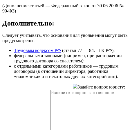
(Дополнение статьей — Федеральный закон от 30.06.2006 №
90-ФЗ)
Дополнительно:
Следует учитывать, что основания для увольнения могут быть
предусмотрены:
Трудовым кодексом РФ
(статьи 77 — 84.1 ТК РФ);
федеральными законами (например, при расторжении
трудового договора со спасателем);
с отдельными категориями работников — трудовым
договором (в отношении директора, работника —
«надомника» и и некоторых других категорий лиц).
Задайте вопрос юристу: