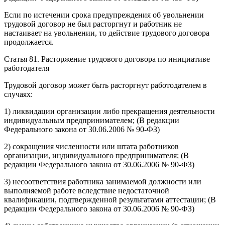
Если по истечении срока предупреждения об увольнении
трудовой договор не был расторгнут и работник не
настаивает на увольнении, то действие трудового договора
продолжается.
Статья 81. Расторжение трудового договора по инициативе
работодателя
Трудовой договор может быть расторгнут работодателем в
случаях:
1) ликвидации организации либо прекращения деятельности
индивидуальным предпринимателем; (В редакции
Федерального закона от 30.06.2006 № 90-ФЗ)
2) сокращения численности или штата работников
организации, индивидуального предпринимателя; (В
редакции Федерального закона от 30.06.2006 № 90-ФЗ)
3) несоответствия работника занимаемой должности или
выполняемой работе вследствие недостаточной
квалификации, подтвержденной результатами аттестации; (В
редакции Федерального закона от 30.06.2006 № 90-ФЗ)