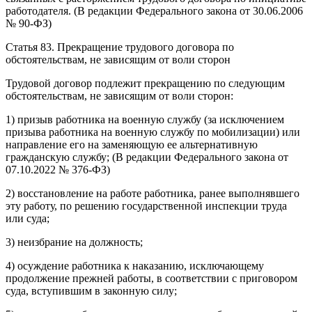
работодателя. (В редакции Федерального закона от 30.06.2006
№ 90-ФЗ)
Статья 83. Прекращение трудового договора по
обстоятельствам, не зависящим от воли сторон
Трудовой договор подлежит прекращению по следующим
обстоятельствам, не зависящим от воли сторон:
1) призыв работника на военную службу (за исключением
призыва работника на военную службу по мобилизации) или
направление его на заменяющую ее альтернативную
гражданскую службу; (В редакции Федерального закона от
07.10.2022 № 376-ФЗ)
2) восстановление на работе работника, ранее выполнявшего
эту работу, по решению государственной инспекции труда
или суда;
3) неизбрание на должность;
4) осуждение работника к наказанию, исключающему
продолжение прежней работы, в соответствии с приговором
суда, вступившим в законную силу;