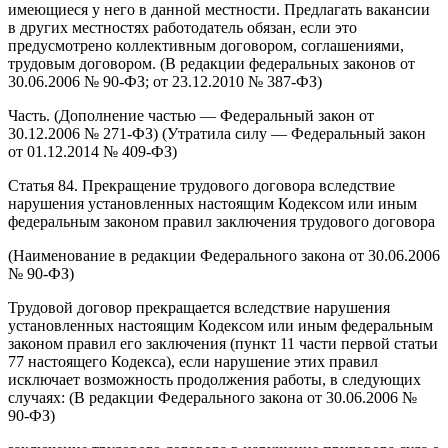
имеющиеся у него в данной местности. Предлагать вакансии
в других местностях работодатель обязан, если это
предусмотрено коллективным договором, соглашениями,
трудовым договором. (В редакции федеральных законов от
30.06.2006 № 90-ФЗ; от 23.12.2010 № 387-ФЗ)
Часть. (Дополнение частью — Федеральный закон от
30.12.2006 № 271-ФЗ) (Утратила силу — Федеральный закон
от 01.12.2014 № 409-ФЗ)
Статья 84. Прекращение трудового договора вследствие
нарушения установленных настоящим Кодексом или иным
федеральным законом правил заключения трудового договора
(Наименование в редакции Федерального закона от 30.06.2006
№ 90-ФЗ)
Трудовой договор прекращается вследствие нарушения
установленных настоящим Кодексом или иным федеральным
законом правил его заключения (пункт 11 части первой статьи
77 настоящего Кодекса), если нарушение этих правил
исключает возможность продолжения работы, в следующих
случаях: (В редакции Федерального закона от 30.06.2006 №
90-ФЗ)