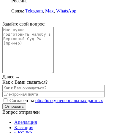
России.
Связь:
Telegram
,
Max
,
WhatsApp
Задайте свой вопрос:
Далее →
Как с Вами связаться?
Согласен на
обработку персональных данных
Вопрос отправлен
Апелляция
Кассация
в КС РФ