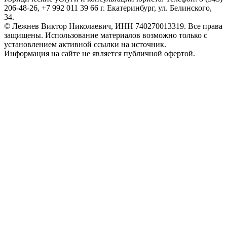
206-48-26, +7 992 011 39 66 г. Екатеринбург, ул. Белинского,
34.
© Лежнев Виктор Николаевич, ИНН 740270013319. Все права
защищены. Использование материалов возможно только с
установлением активной ссылки на источник.
Информация на сайте не является публичной офертой.