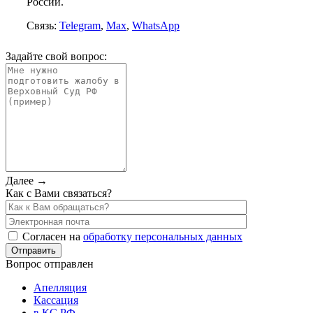
России.
Связь:
Telegram
,
Max
,
WhatsApp
Задайте свой вопрос:
Далее →
Как с Вами связаться?
Согласен на
обработку персональных данных
Вопрос отправлен
Апелляция
Кассация
в КС РФ