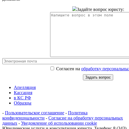
Задайте вопрос юристу:
Согласен на
обработку персональны
Апелляция
Кассация
в КС РФ
Образцы
-
Пользовательское соглашение
-
Политика
конфиденциальности
-
Согласие на обработку персональных
данных
-
Уведомление об использовании cookie
Юридические услуги и консультации юриста. Телефон: 8 (343)