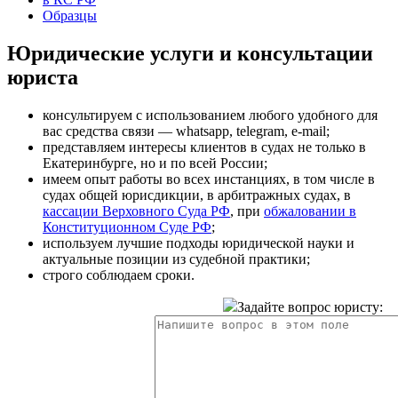
Образцы
Юридические услуги и консультации
юриста
консультируем с использованием любого удобного для
вас средства связи — whatsapp, telegram, e-mail;
представляем интересы клиентов в судах не только в
Екатеринбурге, но и по всей России;
имеем опыт работы во всех инстанциях, в том числе в
судах общей юрисдикции, в арбитражных судах, в
кассации Верховного Суда РФ
, при
обжаловании в
Конституционном Суде РФ
;
используем лучшие подходы юридической науки и
актуальные позиции из судебной практики;
строго соблюдаем сроки.
Задайте вопрос юристу: