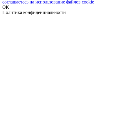
соглашаетесь на использование файлов cookie
ОК
Политика конфиденциальности