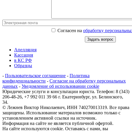
Согласен на
обработку персональны
Апелляция
Кассация
в КС РФ
Образцы
-
Пользовательское соглашение
-
Политика
конфиденциальности
-
Согласие на обработку персональных
данных
-
Уведомление об использовании cookie
Юридические услуги и консультации юриста. Телефон: 8 (343)
206-48-26, +7 992 011 39 66 г. Екатеринбург, ул. Белинского,
34.
© Лежнев Виктор Николаевич, ИНН 740270013319. Все права
защищены. Использование материалов возможно только с
установлением активной ссылки на источник.
Информация на сайте не является публичной офертой.
На сайте используются cookie. Оставаясь с нами, вы