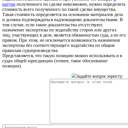
натуре
полученного по сделке невозможен, нужно определить
стоимость всего полученного по такой сделке имущества.
Такая стоимость определяется на основании материалов дела
и должна подтверждаться надлежащими доказательствами. В
том случае, если такие доказательства отсутствуют,
назначение экспертизы по ходатайству сторон или других
лиц, участвующих в деле, является обязанностью суда, а не его
правом. При этом, не исключается возможность назначения
экспертизы без соответствующего ходатайства по общим
правилам судопроизводства.
Представляется, что такую позицию можно использовать и в
судах общей юрисдикции (точнее, такое обоснование
позиции).
Задайте вопрос юристу: