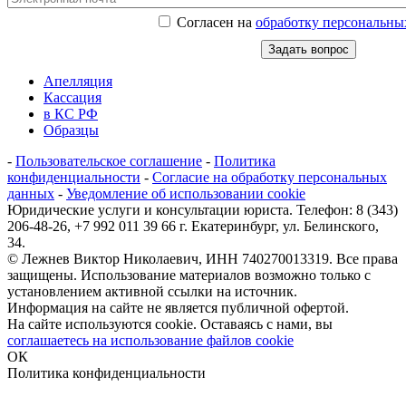
Согласен на
обработку персональны
Апелляция
Кассация
в КС РФ
Образцы
-
Пользовательское соглашение
-
Политика
конфиденциальности
-
Согласие на обработку персональных
данных
-
Уведомление об использовании cookie
Юридические услуги и консультации юриста. Телефон: 8 (343)
206-48-26, +7 992 011 39 66 г. Екатеринбург, ул. Белинского,
34.
© Лежнев Виктор Николаевич, ИНН 740270013319. Все права
защищены. Использование материалов возможно только с
установлением активной ссылки на источник.
Информация на сайте не является публичной офертой.
На сайте используются cookie. Оставаясь с нами, вы
соглашаетесь на использование файлов cookie
ОК
Политика конфиденциальности