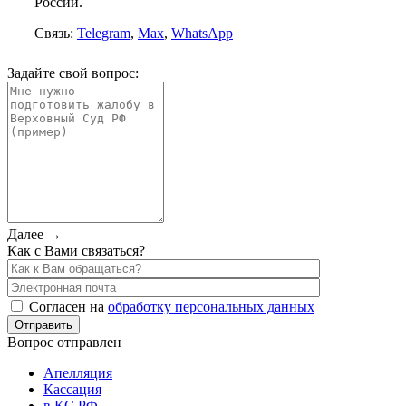
России.
Связь:
Telegram
,
Max
,
WhatsApp
Задайте свой вопрос:
Далее →
Как с Вами связаться?
Согласен на
обработку персональных данных
Вопрос отправлен
Апелляция
Кассация
в КС РФ