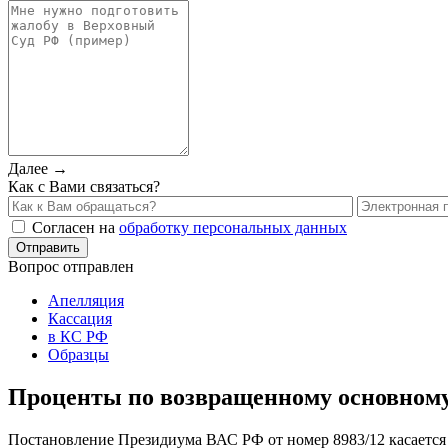
Далее →
Как с Вами связаться?
Согласен на
обработку персональных данных
Вопрос отправлен
Апелляция
Кассация
в КС РФ
Образцы
Проценты по возвращенному основному
Постановление Президиума ВАС РФ от номер 8983/12 касаетс