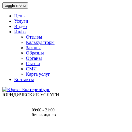
toggle menu
Цены
Услуги
Видео
Инфо
Отзывы
Калькуляторы
Законы
Образцы
Органы
Статьи
СМИ
Карта услуг
Контакты
ЮРИДИЧЕСКИЕ УСЛУГИ
09:00 - 21:00
без выходных