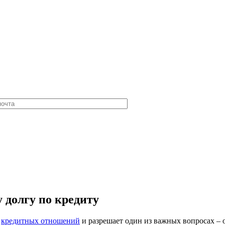
 долгу по кредиту
я
кредитных отношений
и разрешает один из важных вопросах – 