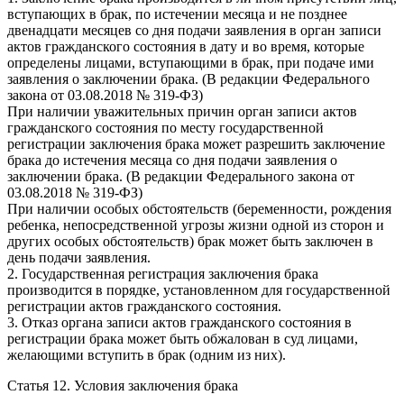
вступающих в брак, по истечении месяца и не позднее
двенадцати месяцев со дня подачи заявления в орган записи
актов гражданского состояния в дату и во время, которые
определены лицами, вступающими в брак, при подаче ими
заявления о заключении брака. (В редакции Федерального
закона от 03.08.2018 № 319-ФЗ)
При наличии уважительных причин орган записи актов
гражданского состояния по месту государственной
регистрации заключения брака может разрешить заключение
брака до истечения месяца со дня подачи заявления о
заключении брака. (В редакции Федерального закона от
03.08.2018 № 319-ФЗ)
При наличии особых обстоятельств (беременности, рождения
ребенка, непосредственной угрозы жизни одной из сторон и
других особых обстоятельств) брак может быть заключен в
день подачи заявления.
2. Государственная регистрация заключения брака
производится в порядке, установленном для государственной
регистрации актов гражданского состояния.
3. Отказ органа записи актов гражданского состояния в
регистрации брака может быть обжалован в суд лицами,
желающими вступить в брак (одним из них).
Статья 12. Условия заключения брака