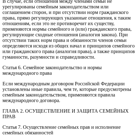
В случае, если отношения между членами семьи не
урегулированы семейным законодательством или
соглашением сторон, и при отсутствии норм гражданского
права, прямо регулирующих указанные отношения, к таким
отношениям, если это не противоречит их существу,
применяются нормы семейного и (или) гражданского права,
регулирующие сходные отношения (аналогия закона). При
отсутствии таких норм права и обязанности членов семьи
определяются исходя из общих начал и принципов семейного
или гражданского права (аналогия права), а также принципов
гуманности, разумности и справедливости.
Статья 6. Семейное законодательство и нормы
международного права
Если международным договором Российской Федерации
установлены иные правила, чем те, которые предусмотрены
семейным законодательством, применяются правила
международного договора.
ГЛАВА 2. ОСУЩЕСТВЛЕНИЕ И ЗАЩИТА СЕМЕЙНЫХ
ПРАВ
Статья 7. Осуществление семейных прав и исполнение
семейных обязанностей