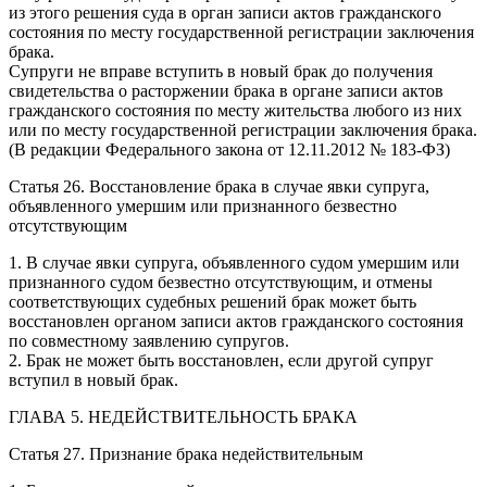
из этого решения суда в орган записи актов гражданского
состояния по месту государственной регистрации заключения
брака.
Супруги не вправе вступить в новый брак до получения
свидетельства о расторжении брака в органе записи актов
гражданского состояния по месту жительства любого из них
или по месту государственной регистрации заключения брака.
(В редакции Федерального закона от 12.11.2012 № 183-ФЗ)
Статья 26. Восстановление брака в случае явки супруга,
объявленного умершим или признанного безвестно
отсутствующим
1. В случае явки супруга, объявленного судом умершим или
признанного судом безвестно отсутствующим, и отмены
соответствующих судебных решений брак может быть
восстановлен органом записи актов гражданского состояния
по совместному заявлению супругов.
2. Брак не может быть восстановлен, если другой супруг
вступил в новый брак.
ГЛАВА 5. НЕДЕЙСТВИТЕЛЬНОСТЬ БРАКА
Статья 27. Признание брака недействительным