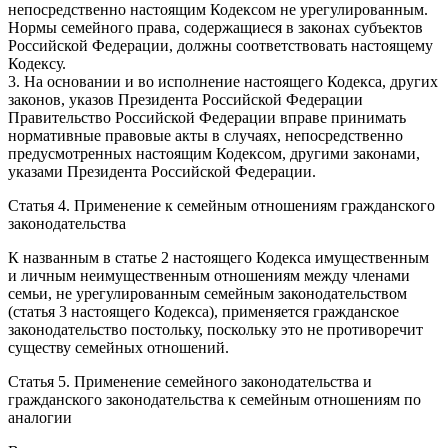
непосредственно настоящим Кодексом не урегулированным.
Нормы семейного права, содержащиеся в законах субъектов
Российской Федерации, должны соответствовать настоящему
Кодексу.
3. На основании и во исполнение настоящего Кодекса, других
законов, указов Президента Российской Федерации
Правительство Российской Федерации вправе принимать
нормативные правовые акты в случаях, непосредственно
предусмотренных настоящим Кодексом, другими законами,
указами Президента Российской Федерации.
Статья 4. Применение к семейным отношениям гражданского
законодательства
К названным в статье 2 настоящего Кодекса имущественным
и личным неимущественным отношениям между членами
семьи, не урегулированным семейным законодательством
(статья 3 настоящего Кодекса), применяется гражданское
законодательство постольку, поскольку это не противоречит
существу семейных отношений.
Статья 5. Применение семейного законодательства и
гражданского законодательства к семейным отношениям по
аналогии