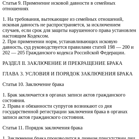
Статья 9. Применение исковой давности в семейных
отношениях
1. На требования, вытекающие из семейных отношений,
исковая давность не распространяется, за исключением
случаев, если срок для защиты нарушенного права установлен
настоящим Кодексом.
2. При применении норм, устанавливающих исковую
давность, суд руководствуется правилами статей 198 — 200 и
202 — 205 Гражданского кодекса Российской Федерации.
РАЗДЕЛ II. ЗАКЛЮЧЕНИЕ И ПРЕКРАЩЕНИЕ БРАКА
ГЛАВА 3. УСЛОВИЯ И ПОРЯДОК ЗАКЛЮЧЕНИЯ БРАКА
Статья 10. Заключение брака
1. Брак заключается в органах записи актов гражданского
состояния.
2. Права и обязанности супругов возникают со дня
государственной регистрации заключения брака в органах
записи актов гражданского состояния.
Статья 11. Порядок заключения брака
1. Заключение брака производится в личном присутствии лиц,