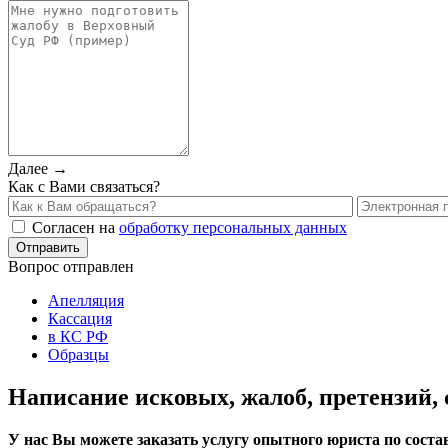
Далее →
Как с Вами связаться?
Согласен на
обработку персональных данных
Вопрос отправлен
Апелляция
Кассация
в КС РФ
Образцы
Написание исковых, жалоб, претензий, 
У нас Вы можете заказать услугу опытного юриста по соста