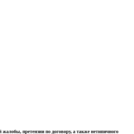
 жалобы, претензии по договору, а также нетипичного