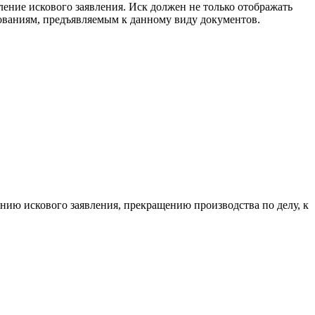
ление искового заявления. Иск должен не только отображать
ованиям, предъявляемым к данному виду документов.
нию искового заявления, прекращению производства по делу, к