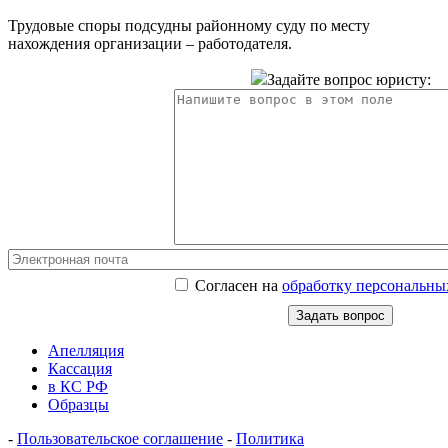
Трудовые споры подсудны районному суду по месту
нахождения организации – работодателя.
Задайте вопрос юристу:
Согласен на
обработку персональны
Апелляция
Кассация
в КС РФ
Образцы
-
Пользовательское соглашение
-
Политика