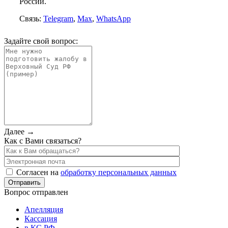
России.
Связь:
Telegram
,
Max
,
WhatsApp
Задайте свой вопрос:
Далее →
Как с Вами связаться?
Согласен на
обработку персональных данных
Вопрос отправлен
Апелляция
Кассация
в КС РФ