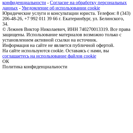
конфиденциальности
-
Согласие на обработку персональных
данных
-
Уведомление об использовании cookie
Юридические услуги и консультации юриста. Телефон: 8 (343)
206-48-26, +7 992 011 39 66 г. Екатеринбург, ул. Белинского,
34.
© Лежнев Виктор Николаевич, ИНН 740270013319. Все права
защищены. Использование материалов возможно только с
установлением активной ссылки на источник.
Информация на сайте не является публичной офертой.
На сайте используются cookie. Оставаясь с нами, вы
соглашаетесь на использование файлов cookie
ОК
Политика конфиденциальности