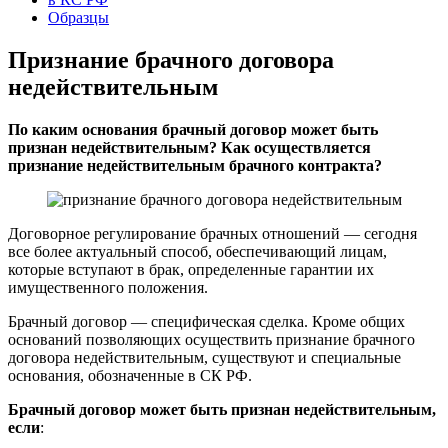
Образцы
Признание брачного договора
недействительным
По каким основания брачный договор может быть
признан недействительным? Как осуществляется
признание недействительным брачного контракта?
Договорное регулирование брачных отношений — сегодня
все более актуальный способ, обеспечивающий лицам,
которые вступают в брак, определенные гарантии их
имущественного положения.
Брачный договор — специфическая сделка. Кроме общих
оснований позволяющих осуществить признание брачного
договора недействительным, существуют и специальные
основания, обозначенные в СК РФ.
Брачный договор может быть признан недействительным,
если
: