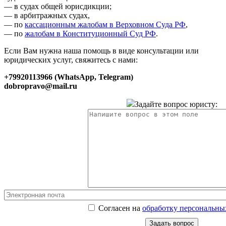
— в судах общей юрисдикции;
— в арбитражных судах,
— по
кассационным жалобам в Верховном Суда РФ
,
— по
жалобам в Конституционный Суд РФ
.
Если Вам нужна наша помощь в виде консультации или
юридических услуг, свяжитесь с нами:
+79920113966 (WhatsApp, Telegram)
dobropravo@mail.ru
Задайте вопрос юристу:
Согласен на
обработку персональны