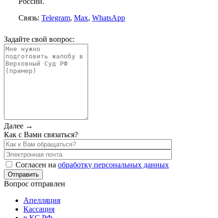
России.
Связь:
Telegram
,
Max
,
WhatsApp
Задайте свой вопрос:
Далее →
Как с Вами связаться?
Согласен на
обработку персональных данных
Вопрос отправлен
Апелляция
Кассация
в КС РФ