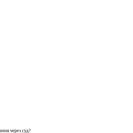
ния через суд?