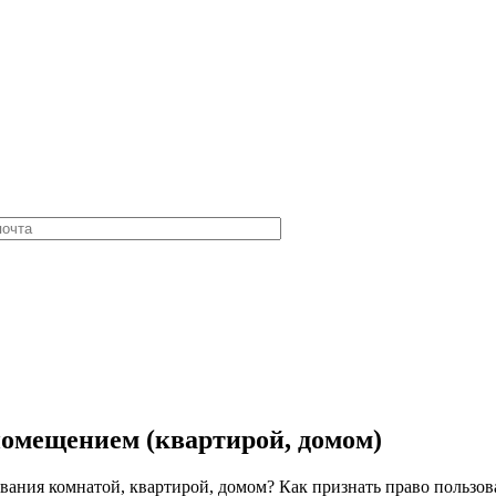
омещением (квартирой, домом)
вания комнатой, квартирой, домом? Как признать право пользова