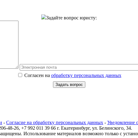
Задайте вопрос юристу:
Согласен на
обработку персональных данных
и
-
Согласие на обработку персональных данных
-
Уведомление о
-48-26, +7 992 011 39 66 г. Екатеринбург, ул. Белинского, 34.
ащищены. Использование материалов возможно только с устано