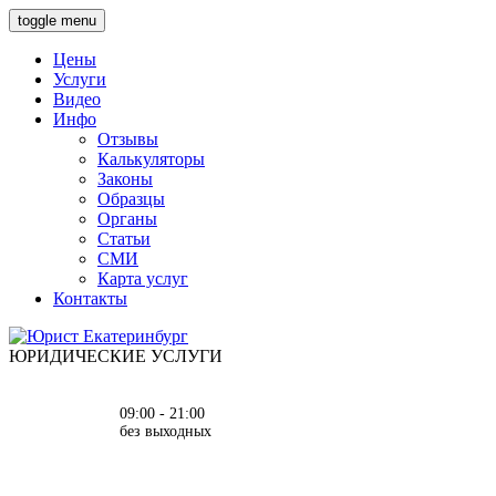
toggle menu
Цены
Услуги
Видео
Инфо
Отзывы
Калькуляторы
Законы
Образцы
Органы
Статьи
СМИ
Карта услуг
Контакты
ЮРИДИЧЕСКИЕ УСЛУГИ
09:00 - 21:00
без выходных