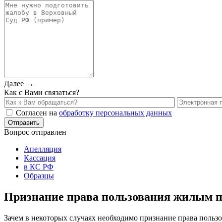
Далее →
Как с Вами связаться?
Согласен на
обработку персональных данных
Вопрос отправлен
Апелляция
Кассация
в КС РФ
Образцы
Признание права пользования жилым п
Зачем в некоторых случаях необходимо признание права пользо