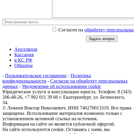
Согласен на
обработку персональны
Апелляция
Кассация
в КС РФ
Образцы
-
Пользовательское соглашение
-
Политика
конфиденциальности
-
Согласие на обработку персональных
данных
-
Уведомление об использовании cookie
Юридические услуги и консультации юриста. Телефон: 8 (343)
206-48-26, +7 992 011 39 66 г. Екатеринбург, ул. Белинского,
34.
© Лежнев Виктор Николаевич, ИНН 740270013319. Все права
защищены. Использование материалов возможно только с
установлением активной ссылки на источник.
Информация на сайте не является публичной офертой.
На сайте используются cookie. Оставаясь с нами, вы