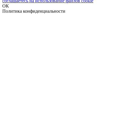
соглашаетесь на использование файлов cookie
ОК
Политика конфиденциальности