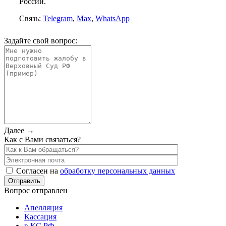
России.
Связь:
Telegram
,
Max
,
WhatsApp
Задайте свой вопрос:
Далее →
Как с Вами связаться?
Согласен на
обработку персональных данных
Вопрос отправлен
Апелляция
Кассация
в КС РФ