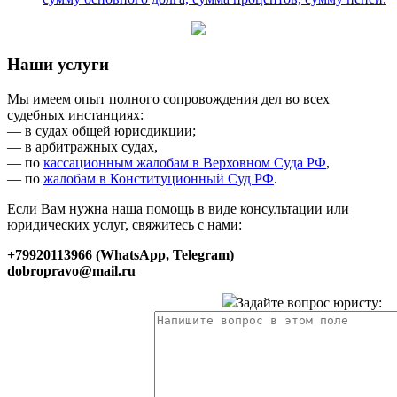
Наши услуги
Мы имеем опыт полного сопровождения дел во всех
судебных инстанциях:
— в судах общей юрисдикции;
— в арбитражных судах,
— по
кассационным жалобам в Верховном Суда РФ
,
— по
жалобам в Конституционный Суд РФ
.
Если Вам нужна наша помощь в виде консультации или
юридических услуг, свяжитесь с нами:
+79920113966 (WhatsApp, Telegram)
dobropravo@mail.ru
Задайте вопрос юристу: