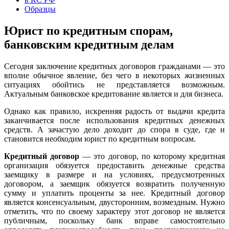
Образцы
Юрист по кредитным спорам,
банковским кредитным делам
Сегодня заключение кредитных договоров гражданами — это
вполне обычное явление, без чего в некоторых жизненных
ситуациях обойтись не представляется возможным.
Актуальным банковское кредитование является и для бизнеса.
Однако как правило, искренняя радость от выдачи кредита
заканчивается после использования кредитных денежных
средств. А зачастую дело доходит до спора в суде, где и
становится необходим юрист по кредитным вопросам.
Кредитный договор
— это договор, по которому кредитная
организация обязуется предоставить денежные средства
заемщику в размере и на условиях, предусмотренных
договором, а заемщик обязуется возвратить полученную
сумму и уплатить проценты за нее. Кредитный договор
является консенсуальным, двусторонним, возмездным. Нужно
отметить, что по своему характеру этот договор не является
публичным, поскольку банк вправе самостоятельно