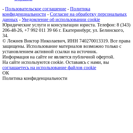
-
Пользовательское соглашение
-
Политика
конфиденциальности
-
Согласие на обработку персональных
данных
-
Уведомление об использовании cookie
Юридические услуги и консультации юриста. Телефон: 8 (343)
206-48-26, +7 992 011 39 66 г. Екатеринбург, ул. Белинского,
34.
© Лежнев Виктор Николаевич, ИНН 740270013319. Все права
защищены. Использование материалов возможно только с
установлением активной ссылки на источник.
Информация на сайте не является публичной офертой.
На сайте используются cookie. Оставаясь с нами, вы
соглашаетесь на использование файлов cookie
ОК
Политика конфиденциальности