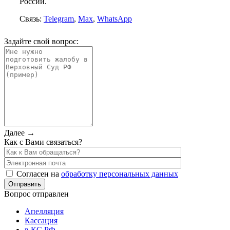
России.
Связь:
Telegram
,
Max
,
WhatsApp
Задайте свой вопрос:
Далее →
Как с Вами связаться?
Согласен на
обработку персональных данных
Вопрос отправлен
Апелляция
Кассация
в КС РФ