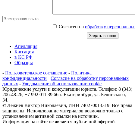
Согласен на
обработку персональны
Апелляция
Кассация
в КС РФ
Образцы
-
Пользовательское соглашение
-
Политика
конфиденциальности
-
Согласие на обработку персональных
данных
-
Уведомление об использовании cookie
Юридические услуги и консультации юриста. Телефон: 8 (343)
206-48-26, +7 992 011 39 66 г. Екатеринбург, ул. Белинского,
34.
© Лежнев Виктор Николаевич, ИНН 740270013319. Все права
защищены. Использование материалов возможно только с
установлением активной ссылки на источник.
Информация на сайте не является публичной офертой.