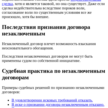
сделка
, хотя и является таковой, но она существует. Даже если
сделка недействительна вследствие пороков воли,
согласование воли по существенным условиям все же
произошло, хотя бы внешне.
Последствия признания договора
незаключенным
Незаключенный договор влечет возможность взыскания
неосновательного обогащения.
Последствия незаключенных договоров не могут быть
применены судом по собственной инициативе.
Судебная практика по незаключенным
договорам
Примеры судебных решений по признанию незаключенными
договоров:
В удовлетворении исковых требований отказать.
В иске о признании договора незаключенным отказано.