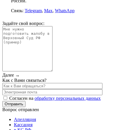
России.
Связь:
Telegram
,
Max
,
WhatsApp
Задайте свой вопрос:
Далее →
Как с Вами связаться?
Согласен на
обработку персональных данных
Вопрос отправлен
Апелляция
Кассация
в КС РФ