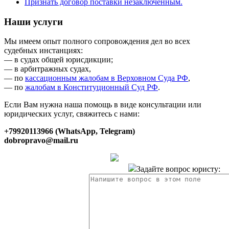
Признать договор поставки незаключенным.
Наши услуги
Мы имеем опыт полного сопровождения дел во всех
судебных инстанциях:
— в судах общей юрисдикции;
— в арбитражных судах,
— по
кассационным жалобам в Верховном Суда РФ
,
— по
жалобам в Конституционный Суд РФ
.
Если Вам нужна наша помощь в виде консультации или
юридических услуг, свяжитесь с нами:
+79920113966 (WhatsApp, Telegram)
dobropravo@mail.ru
Задайте вопрос юристу: