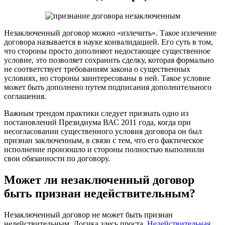
Незаключенный договор можно «излечить». Такое излечение
договора называется в науке конвалидацией. Его суть в том,
что стороны просто дополняют недостающее существенное
условие, это позволяет сохранить сделку, которая формально
не соответствует требованиям закона о существенных
условиях, но стороны заинтересованы в ней. Такое условие
может быть дополнено путем подписания дополнительного
соглашения.
Важным трендом практики следует признать одно из
постановлений Президиума ВАС 2011 года, когда при
несогласовании существенного условия договора он был
признан заключенным, в связи с тем, что его фактическое
исполнение произошло и стороны полностью выполнили
свои обязанности по договору.
Может ли незаключенный договор
быть признан недействительным?
Незаключенный договор не может быть признан
недействительным. Логика здесь проста.
Недействительная