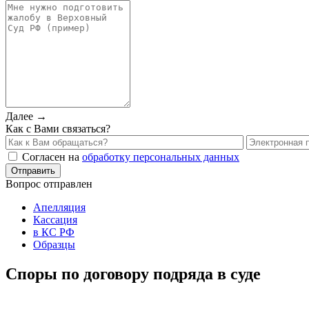
Далее →
Как с Вами связаться?
Согласен на
обработку персональных данных
Вопрос отправлен
Апелляция
Кассация
в КС РФ
Образцы
Споры по договору подряда в суде