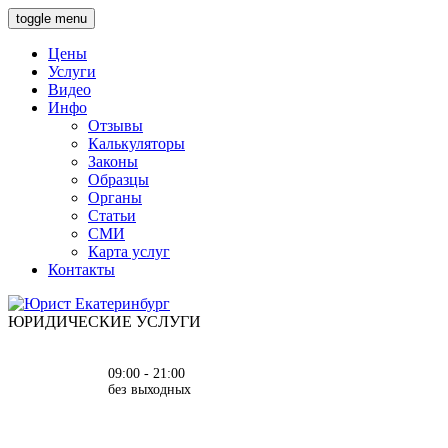
toggle menu
Цены
Услуги
Видео
Инфо
Отзывы
Калькуляторы
Законы
Образцы
Органы
Статьи
СМИ
Карта услуг
Контакты
ЮРИДИЧЕСКИЕ УСЛУГИ
09:00 - 21:00
без выходных