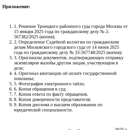
Приложение:
1. Решение Троицкого районного суда города Москвы от
15 января 2025 года по гражданскому делу № 2-
567382/2025 (копия);
2. Определение Судебной коллегии по гражданским
делам Московского городского суда от 14 июня 2025
года по гражданскому делу № 33-567748/2025 (копия);
3. Оригиналы документов, подтверждающих отправку
экземпляров жалобы другим лицам, участвующим в
деле;
4. Оригинал квитанции об оплате государственной
пошлины;
5. Фотография электронного табло;
6. Копия обращения в суд;
7. Копия ответа по факту обращения.
8. Копия доверенности представителя;
9. Копия диплома о высшем образовании по
юридической специальности.
«___»_______________2025 г.