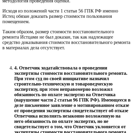
методология проведения оценки.
Исходя из положений части 1 статьи 56 ГПК РФ именно
Истец обязан доказать размер стоимости пользования
помещением.
Таким образом, размер стоимости восстановительного
ремонта Истцами не был доказан, так как надлежащее
средство доказывания стоимости восстановительного ремонта
в материалах дела отсутствует.
4. Ответчик ходатайствовала о проведении
экспертизы стоимости восстановительного ремонта.
При этом суд по своей инициативе назначил
строительно-техническую и товароведческую
экспертизу, при этом неправомерно возложил
обязанность по оплате экспертиз на Ответчика
(нарушение части 2 статьи 96 ГПК РФ). Имеющееся в
деле письменное заявление о мотивированном отказе
от проведения экспертизы свидетельствует об отказе
Ответчика исполнять незаконно возложенную на
него обязанность по оплате экспертиз, но не
свидетельствует о том, что Ответчик уклоняется от
экспертизы стоимости восстановительного ремонта