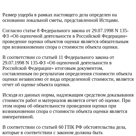
Размер ущерба в рамках настоящего дела определен на
основании локальной сметы, представленной Истцами.
Согласно статье 8 Федерального закона от 29.07.1998 N 135-
ФЗ «Об оценочной деятельности в Российской Федерации»
проведение оценки объектов оценки является обязательным
при возникновении спора о стоимости объекта оценки.
В соответствии со статьей 11 Федерального закона от
29.07.1998 N 135-ФЗ «Об оценочной деятельности в
Российской Федерации» итоговым документом,
составленным по результатам определения стоимости объекта
оценки независимо от вида определенной стоимости, является
отчет об оценке объекта оценки.
Исходя из данных норма, надлежащим средством доказывания
стоимости работ и материалов является отчет об оценке. При
этом норма об обязательности проведения оценки при
возникновении спора о стоимости объекта оценки является
императивной.
В соответствии со статьей 60 ГПК РФ обстоятельства дела,
которые в соответствии с законом должны быть