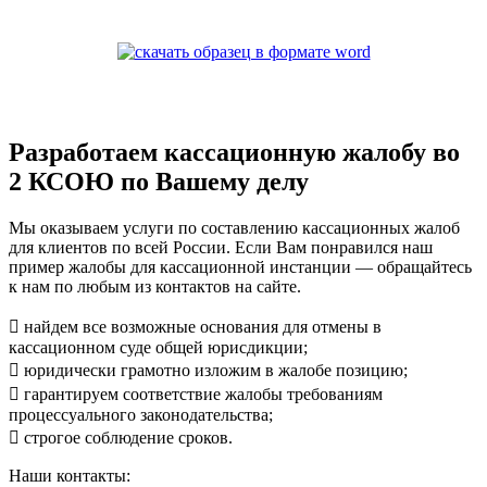
Разработаем кассационную жалобу во
2 КСОЮ по Вашему делу
Мы оказываем услуги по составлению кассационных жалоб
для клиентов по всей России. Если Вам понравился наш
пример жалобы для кассационной инстанции — обращайтесь
к нам по любым из контактов на сайте.
 найдем все возможные основания для отмены в
кассационном суде общей юрисдикции;
 юридически грамотно изложим в жалобе позицию;
 гарантируем соответствие жалобы требованиям
процессуального законодательства;
 строгое соблюдение сроков.
Наши контакты: