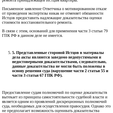
ремонта принадлежащей Истцам квартиры.
Письменное заявление Ответчика о мотивированном отказе
от проведения экспертизы никак не отменяет обязанности
Истцов предоставить надлежащие доказательства оценки
стоимости восстановительного ремонта.
В связи с этим, оснований для применения части 3 статьи 79
ГПК РФ в данном деле не имеется.
5. Представленные стороной Истцов в материалы
дела акты являются заведомо недопустимыми и
недостоверными доказательствами, следовательно,
данные доказательства не могли быть положены в
основу решения суда (нарушение части 2 статьи 55 и
части 3 статьи 67 ГПК РФ).
Предоставление судам полномочий по оценке доказательств
вытекает из принципа самостоятельности судебной власти и
является одним из проявлений дискреционных полномочий
суда, необходимых для осуществления правосудия. Однако это
не предполагает возможность оценивать доказательства