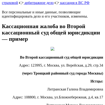
страховой
👉
арбитражное дело
👉
кассация в ВС РФ
Все персональные и иные данные, позволяющие
идентифицировать дело и его участников, изменены.
Кассационная жалоба во Второй
кассационный суд общей юрисдикции
— пример
Во Второй кассационный суд общей юрисдикции
Адрес: 123995, г. Москва, ул. Верейская, д.29, стр.34
(через Троицкий районный суд города Москвы)
Истцы:
Литранская Галина Владимировна
Адрес: 108800, г. Москва, ул.Ближнебережная, д.4, кв.17