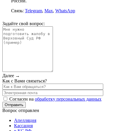
России.
Связь:
Telegram
,
Max
,
WhatsApp
Задайте свой вопрос:
Далее →
Как с Вами связаться?
Согласен на
обработку персональных данных
Вопрос отправлен
Апелляция
Кассация
в КС РФ