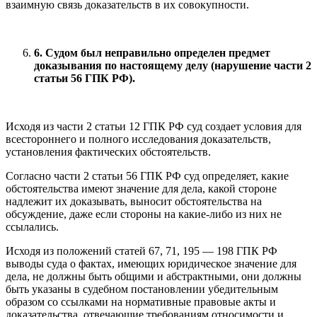
взаимную связь доказательств в их совокупности.
6. Судом был неправильно определен предмет
доказывания по настоящему делу (нарушение части 2
статьи 56 ГПК РФ).
Исходя из части 2 статьи 12 ГПК РФ суд создает условия для
всестороннего и полного исследования доказательств,
установления фактических обстоятельств.
Согласно части 2 статьи 56 ГПК РФ суд определяет, какие
обстоятельства имеют значение для дела, какой стороне
надлежит их доказывать, выносит обстоятельства на
обсуждение, даже если стороны на какие-либо из них не
ссылались.
Исходя из положений статей 67, 71, 195 — 198 ГПК РФ
выводы суда о фактах, имеющих юридическое значение для
дела, не должны быть общими и абстрактными, они должны
быть указаны в судебном постановлении убедительным
образом со ссылками на нормативные правовые акты и
доказательства, отвечающие требованиям относимости и