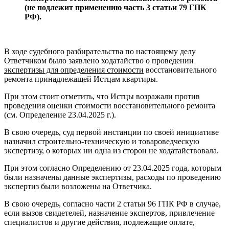
(не подлежит применению часть 3 статьи 79 ГПК
РФ).
В ходе судебного разбирательства по настоящему делу
Ответчиком было заявлено ходатайство о проведении
экспертизы для определения стоимости
восстановительного
ремонта принадлежащей Истцам квартиры.
При этом стоит отметить, что Истцы возражали против
проведения оценки стоимости восстановительного ремонта
(см. Определение 23.04.2025 г.).
В свою очередь, суд первой инстанции по своей инициативе
назначил строительно-техническую и товароведческую
экспертизу, о которых ни одна из сторон не ходатайствовала.
При этом согласно Определению от 23.04.2025 года, которым
были назначены данные экспертизы, расходы по проведению
экспертиз были возложены на Ответчика.
В свою очередь, согласно части 2 статьи 96 ГПК РФ в случае,
если вызов свидетелей, назначение экспертов, привлечение
специалистов и другие действия, подлежащие оплате,